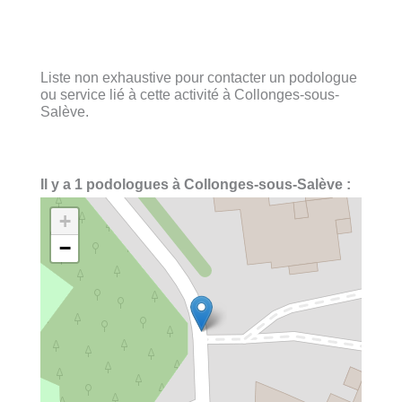
Liste non exhaustive pour contacter un podologue
ou service lié à cette activité à Collonges-sous-
Salève.
Il y a 1 podologues à Collonges-sous-Salève :
+
−