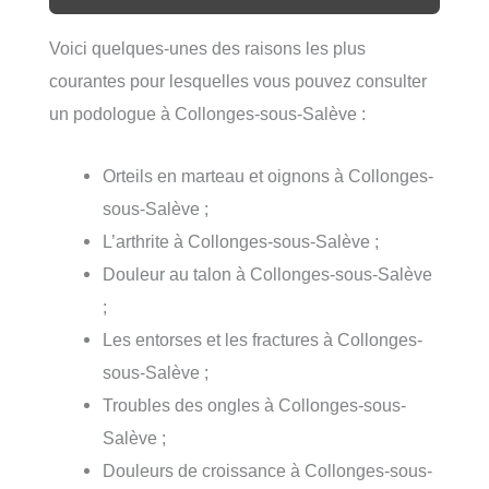
Voici quelques-unes des raisons les plus
courantes pour lesquelles vous pouvez consulter
un podologue à Collonges-sous-Salève :
Orteils en marteau et oignons à Collonges-
sous-Salève ;
L’arthrite à Collonges-sous-Salève ;
Douleur au talon à Collonges-sous-Salève
;
Les entorses et les fractures à Collonges-
sous-Salève ;
Troubles des ongles à Collonges-sous-
Salève ;
Douleurs de croissance à Collonges-sous-