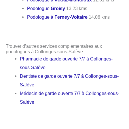
Podologue
Groisy
13.23 kms
Podologue à
Ferney-Voltaire
14.06 kms
Trouver d’autres services complémentaires aux
podologues à Collonges-sous-Salève
Pharmacie de garde ouverte 7/7 à Collonges-
sous-Salève
Dentiste de garde ouverte 7/7 à Collonges-sous-
Salève
Médecin de garde ouverte 7/7 à Collonges-sous-
Salève