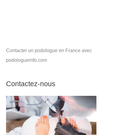
Contacter un podologue en France avec
podologueinfo.com
Contactez-nous