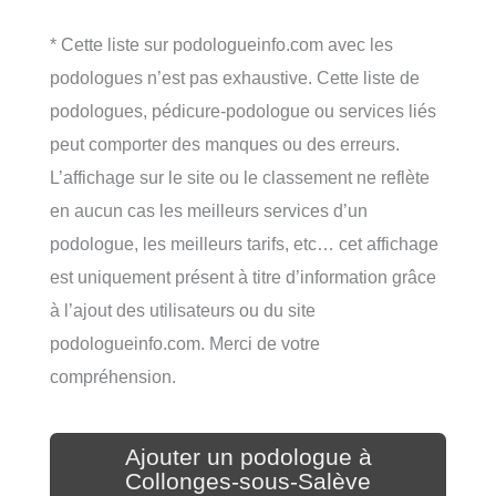
* Cette liste sur podologueinfo.com avec les
podologues n’est pas exhaustive. Cette liste de
podologues, pédicure-podologue ou services liés
peut comporter des manques ou des erreurs.
L’affichage sur le site ou le classement ne reflète
en aucun cas les meilleurs services d’un
podologue, les meilleurs tarifs, etc… cet affichage
est uniquement présent à titre d’information grâce
à l’ajout des utilisateurs ou du site
podologueinfo.com. Merci de votre
compréhension.
Ajouter un podologue à
Collonges-sous-Salève