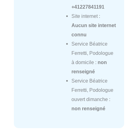
+41227841191
Site internet :
Aucun site internet
connu
Service Béatrice
Ferretti, Podologue
à domicile :
non
renseigné
Service Béatrice
Ferretti, Podologue
ouvert dimanche :
non renseigné