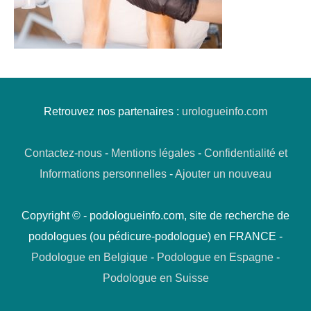
Retrouvez nos partenaires :
urologueinfo.com
Contactez-nous
-
Mentions légales
-
Confidentialité et
Informations personnelles
-
Ajouter un nouveau
Copyright © - podologueinfo.com, site de recherche de
podologues (ou pédicure-podologue) en FRANCE -
Podologue en Belgique
-
Podologue en Espagne
-
Podologue en Suisse