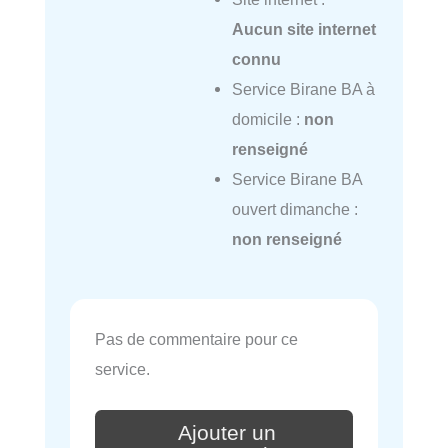
Aucun site internet
connu
Service Birane BA à
domicile :
non
renseigné
Service Birane BA
ouvert dimanche :
non renseigné
Pas de commentaire pour ce
service.
Ajouter un