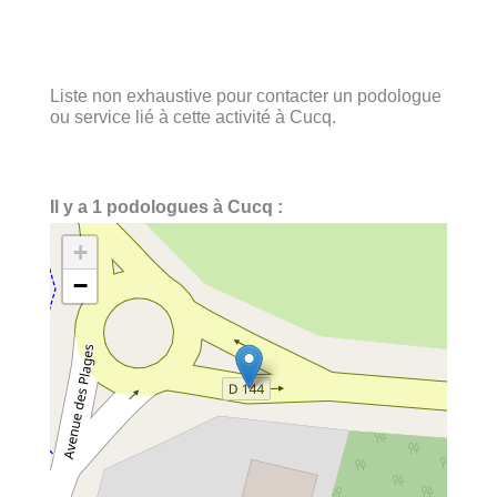
Liste non exhaustive pour contacter un podologue
ou service lié à cette activité à Cucq.
Il y a 1 podologues à Cucq :
+
−