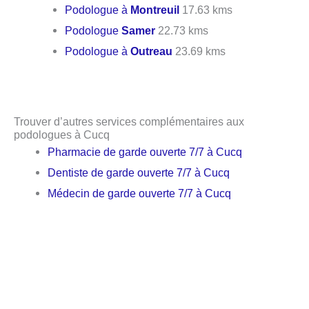
Podologue à
Montreuil
17.63 kms
Podologue
Samer
22.73 kms
Podologue à
Outreau
23.69 kms
Trouver d’autres services complémentaires aux
podologues à Cucq
Pharmacie de garde ouverte 7/7 à Cucq
Dentiste de garde ouverte 7/7 à Cucq
Médecin de garde ouverte 7/7 à Cucq