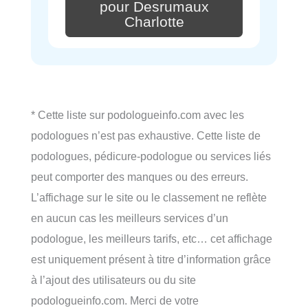
pour Desrumaux
Charlotte
* Cette liste sur podologueinfo.com avec les
podologues n’est pas exhaustive. Cette liste de
podologues, pédicure-podologue ou services liés
peut comporter des manques ou des erreurs.
L’affichage sur le site ou le classement ne reflète
en aucun cas les meilleurs services d’un
podologue, les meilleurs tarifs, etc… cet affichage
est uniquement présent à titre d’information grâce
à l’ajout des utilisateurs ou du site
podologueinfo.com. Merci de votre