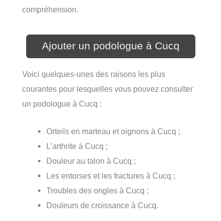
compréhension.
Ajouter un podologue à Cucq
Voici quelques-unes des raisons les plus
courantes pour lesquelles vous pouvez consulter
un podologue à Cucq :
Orteils en marteau et oignons à Cucq ;
L’arthrite à Cucq ;
Douleur au talon à Cucq ;
Les entorses et les fractures à Cucq ;
Troubles des ongles à Cucq ;
Douleurs de croissance à Cucq.