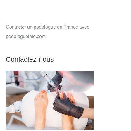
Contacter un podologue en France avec
podologueinfo.com
Contactez-nous