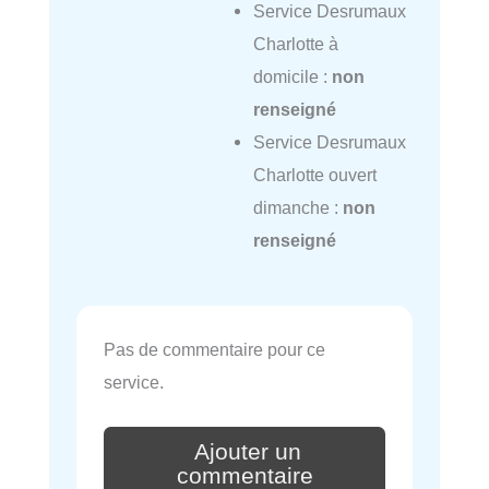
Service Desrumaux
Charlotte à
domicile :
non
renseigné
Service Desrumaux
Charlotte ouvert
dimanche :
non
renseigné
Pas de commentaire pour ce
service.
Ajouter un
commentaire