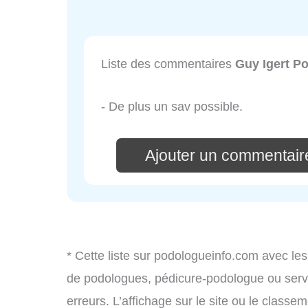
Liste des commentaires
Guy Igert P
- De plus un sav possible.
Ajouter un commentair
* Cette liste sur podologueinfo.com avec les
de podologues, pédicure-podologue ou serv
erreurs. L’affichage sur le site ou le classe