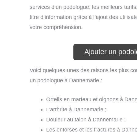
services d’un podologue, les meilleurs tarif
titre d’information grâce à l’ajout des utili
votre compréhension.
Ajouter un podo
Voici quelques-unes des raisons les plus co
un podologue à Dannemarie :
Orteils en marteau et oignons à Dan
L’arthrite à Dannemarie ;
Douleur au talon à Dannemarie ;
Les entorses et les fractures à Dann