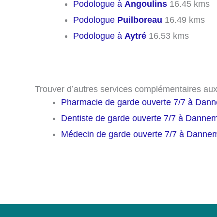
Podologue à
Angoulins
16.45 kms
Podologue
Puilboreau
16.49 kms
Podologue à
Aytré
16.53 kms
Trouver d’autres services complémentaires a
Pharmacie de garde ouverte 7/7 à Dan
Dentiste de garde ouverte 7/7 à Dannem
Médecin de garde ouverte 7/7 à Danne