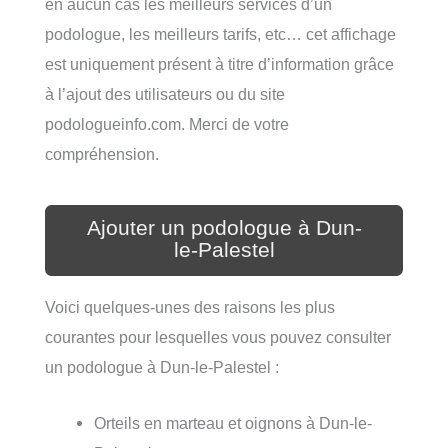
en aucun cas les meilleurs services d’un
podologue, les meilleurs tarifs, etc… cet affichage
est uniquement présent à titre d’information grâce
à l’ajout des utilisateurs ou du site
podologueinfo.com. Merci de votre
compréhension.
Ajouter un podologue à Dun-
le-Palestel
Voici quelques-unes des raisons les plus
courantes pour lesquelles vous pouvez consulter
un podologue à Dun-le-Palestel :
Orteils en marteau et oignons à Dun-le-