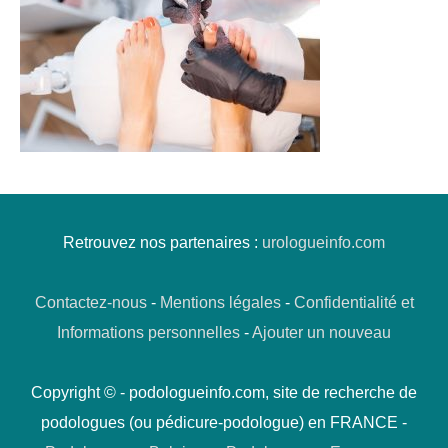
Retrouvez nos partenaires :
urologueinfo.com
Contactez-nous
-
Mentions légales
-
Confidentialité et
Informations personnelles
-
Ajouter un nouveau
Copyright © - podologueinfo.com, site de recherche de
podologues (ou pédicure-podologue) en FRANCE -