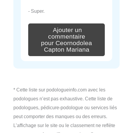
- Super.
Ajouter un
commentaire
pour Ceornodolea
Capton Mariana
* Cette liste sur podologueinfo.com avec les
podologues n’est pas exhaustive. Cette liste de
podologues, pédicure-podologue ou services liés
peut comporter des manques ou des erreurs.
L’affichage sur le site ou le classement ne reflète