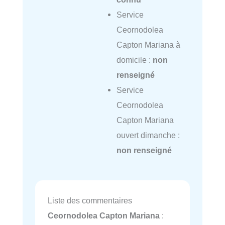
Service
Ceornodolea
Capton Mariana à
domicile :
non
renseigné
Service
Ceornodolea
Capton Mariana
ouvert dimanche :
non renseigné
Liste des commentaires
Ceornodolea Capton Mariana
: