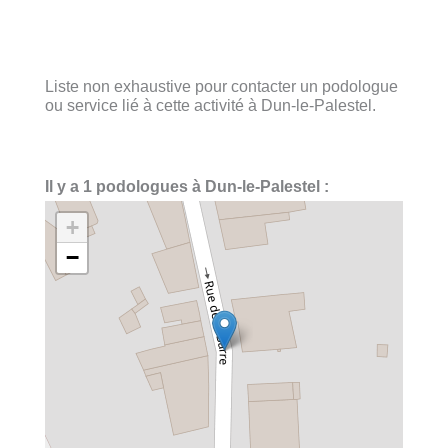
Liste non exhaustive pour contacter un podologue
ou service lié à cette activité à Dun-le-Palestel.
Il y a 1 podologues à Dun-le-Palestel :
+
−