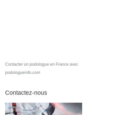
Contacter un podologue en France avec
podologueinfo.com
Contactez-nous