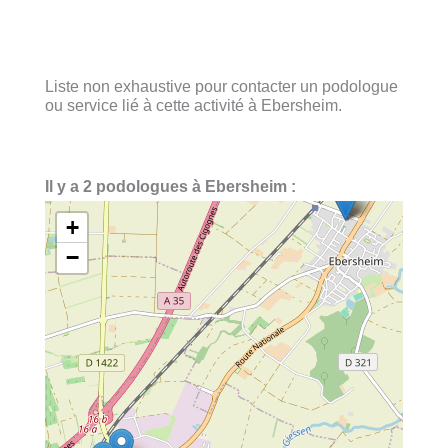
Liste non exhaustive pour contacter un podologue
ou service lié à cette activité à Ebersheim.
Il y a 2 podologues à Ebersheim :
+
−