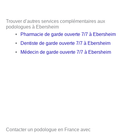
Trouver d’autres services complémentaires aux
podologues à Ebersheim
Pharmacie de garde ouverte 7/7 à Ebersheim
Dentiste de garde ouverte 7/7 à Ebersheim
Médecin de garde ouverte 7/7 à Ebersheim
Contacter un podologue en France avec