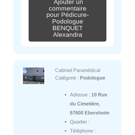
Ajouter un
commentaire
pour Pédicure-
Podologue
BENQUET
Alexandra
Cabinet Paramédical
Catégorie :
Podologue
Adresse :
10 Rue
du Cimetière,
67600 Ebersheim
Quartier :
Téléphone :