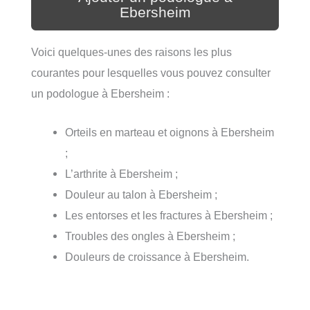
Ebersheim
Voici quelques-unes des raisons les plus
courantes pour lesquelles vous pouvez consulter
un podologue à Ebersheim :
Orteils en marteau et oignons à Ebersheim
;
L’arthrite à Ebersheim ;
Douleur au talon à Ebersheim ;
Les entorses et les fractures à Ebersheim ;
Troubles des ongles à Ebersheim ;
Douleurs de croissance à Ebersheim.