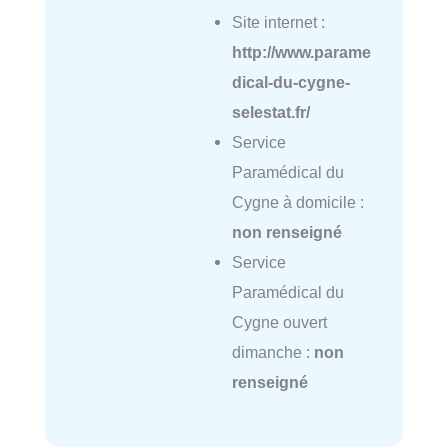
Site internet :
http://www.parame
dical-du-cygne-
selestat.fr/
Service
Paramédical du
Cygne à domicile :
non renseigné
Service
Paramédical du
Cygne ouvert
dimanche :
non
renseigné