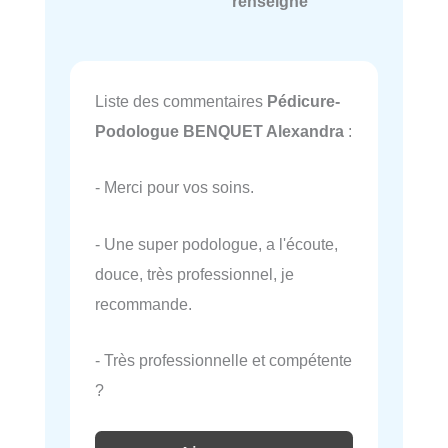
renseigné
Liste des commentaires
Pédicure-
Podologue BENQUET Alexandra
:
- Merci pour vos soins.
- Une super podologue, a l'écoute,
douce, très professionnel, je
recommande.
- Très professionnelle et compétente
?