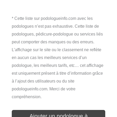
* Cette liste sur podologueinfo.com avec les
podologues n’est pas exhaustive. Cette liste de
podologues, pédicure-podologue ou services liés
peut comporter des manques ou des erreurs.
L’affichage sur le site ou le classement ne reflète
en aucun cas les meilleurs services d’un
podologue, les meilleurs tarifs, etc… cet affichage
est uniquement présent à titre d’information grâce
à l’ajout des utilisateurs ou du site
podologueinfo.com. Merci de votre
compréhension.
Ajouter un podologue à