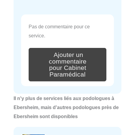
Pas de commentaire pour ce
service.
Ajouter un
commentaire
pour Cabinet
Paramédical
Il n'y plus de services liés aux podologues à
Ebersheim, mais d'autres podologues près de
Ebersheim sont disponibles