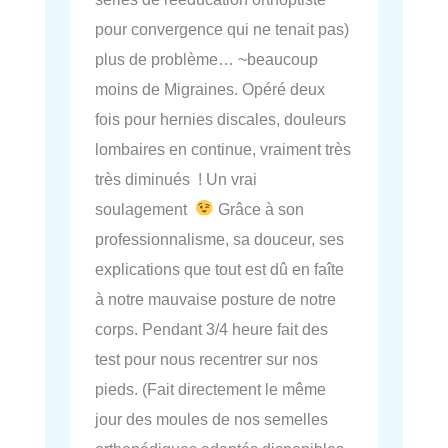
pour convergence qui ne tenait pas)
plus de problème… ~beaucoup
moins de Migraines. Opéré deux
fois pour hernies discales, douleurs
lombaires en continue, vraiment très
très diminués ! Un vrai
soulagement
Grâce à son
professionnalisme, sa douceur, ses
explications que tout est dû en faîte
à notre mauvaise posture de notre
corps. Pendant 3/4 heure fait des
test pour nous recentrer sur nos
pieds. (Fait directement le même
jour des moules de nos semelles