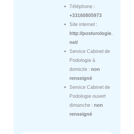
Téléphone :
+33160805973
Site internet :
http://posturologie.
net/
Service Cabinet de
Podologie à
domicile :
non
renseigné
Service Cabinet de
Podologie ouvert
dimanche :
non
renseigné