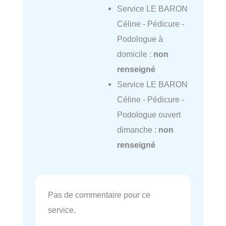
Service LE BARON
Céline - Pédicure -
Podologue à
domicile :
non
renseigné
Service LE BARON
Céline - Pédicure -
Podologue ouvert
dimanche :
non
renseigné
Pas de commentaire pour ce
service.