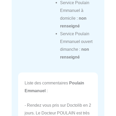
Service Poulain
Emmanuel à
domicile :
non
renseigné
Service Poulain
Emmanuel ouvert
dimanche :
non
renseigné
Liste des commentaires
Poulain
Emmanuel
:
- Rendez vous pris sur Doctolib en 2
jours. Le Docteur POULAIN est très