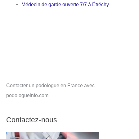
Médecin de garde ouverte 7/7 à Étréchy
Contacter un podologue en France avec
podologueinfo.com
Contactez-nous