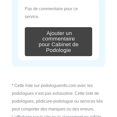
Pas de commentaire pour ce
service.
Ajouter un
commentaire
pour Cabinet de
Podologie
* Cette liste sur podologueinfo.com avec les
podologues n’est pas exhaustive. Cette liste de
podologues, pédicure-podologue ou services liés
peut comporter des manques ou des erreurs.
L’affichage sur le site ou le classement ne reflète