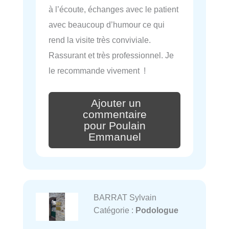
à l’écoute, échanges avec le patient
avec beaucoup d’humour ce qui
rend la visite très conviviale.
Rassurant et très professionnel. Je
le recommande vivement !
Ajouter un
commentaire
pour Poulain
Emmanuel
BARRAT Sylvain
Catégorie :
Podologue