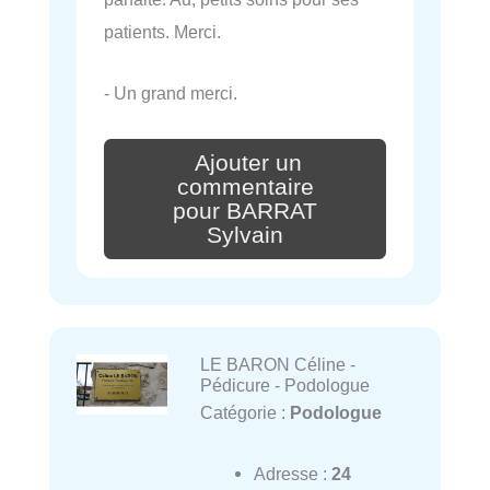
patients. Merci.
- Un grand merci.
Ajouter un
commentaire
pour BARRAT
Sylvain
LE BARON Céline -
Pédicure - Podologue
Catégorie :
Podologue
Adresse :
24