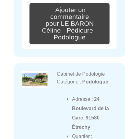
Ajouter un
commentaire
pour LE BARON
Céline - Pédicure -
Podologue
Cabinet de Podologie
Catégorie :
Podologue
Adresse :
24
Boulevard de la
Gare, 91580
Étréchy
Quartier :