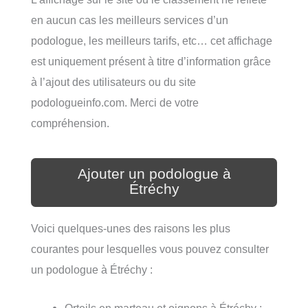
en aucun cas les meilleurs services d’un
podologue, les meilleurs tarifs, etc… cet affichage
est uniquement présent à titre d’information grâce
à l’ajout des utilisateurs ou du site
podologueinfo.com. Merci de votre
compréhension.
Ajouter un podologue à
Étréchy
Voici quelques-unes des raisons les plus
courantes pour lesquelles vous pouvez consulter
un podologue à Étréchy :