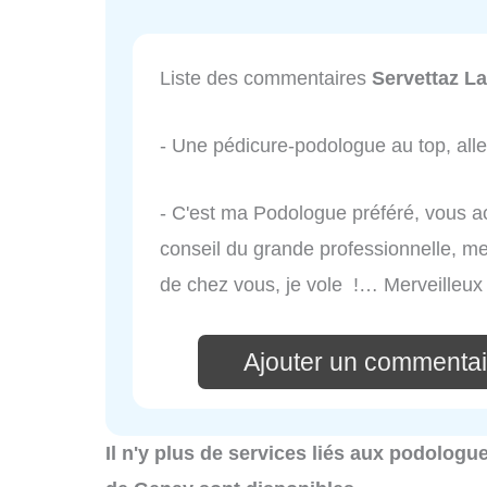
Liste des commentaires
Servettaz La
- Une pédicure-podologue au top, alle
- C'est ma Podologue préféré, vous ac
conseil du grande professionnelle, me
de chez vous, je vole !… Merveilleux
Ajouter un commentair
Il n'y plus de services liés aux podolog