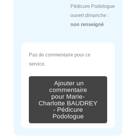
Pédicure Podologue
ouvert dimanche :
non renseigné
Pas de commentaire pour ce
service.
Ajouter un
commentaire
pour Marie-
Charlotte BAUDREY
- Pédicure
Podologue