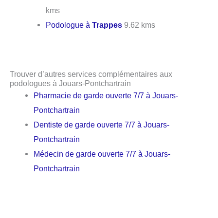
kms
Podologue à
Trappes
9.62 kms
Trouver d’autres services complémentaires aux
podologues à Jouars-Pontchartrain
Pharmacie de garde ouverte 7/7 à Jouars-
Pontchartrain
Dentiste de garde ouverte 7/7 à Jouars-
Pontchartrain
Médecin de garde ouverte 7/7 à Jouars-
Pontchartrain