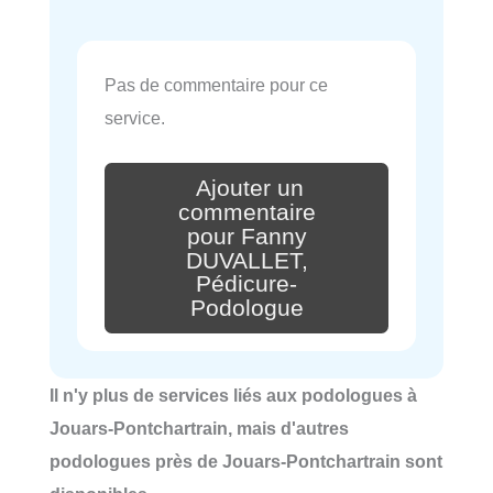
Pas de commentaire pour ce
service.
Ajouter un
commentaire
pour Fanny
DUVALLET,
Pédicure-
Podologue
Il n'y plus de services liés aux podologues à
Jouars-Pontchartrain, mais d'autres
podologues près de Jouars-Pontchartrain sont