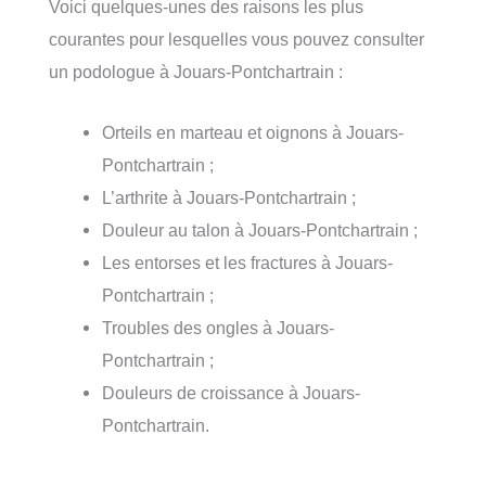
Voici quelques-unes des raisons les plus
courantes pour lesquelles vous pouvez consulter
un podologue à Jouars-Pontchartrain :
Orteils en marteau et oignons à Jouars-
Pontchartrain ;
L’arthrite à Jouars-Pontchartrain ;
Douleur au talon à Jouars-Pontchartrain ;
Les entorses et les fractures à Jouars-
Pontchartrain ;
Troubles des ongles à Jouars-
Pontchartrain ;
Douleurs de croissance à Jouars-
Pontchartrain.