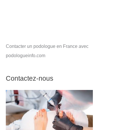
Contacter un podologue en France avec
podologueinfo.com
Contactez-nous