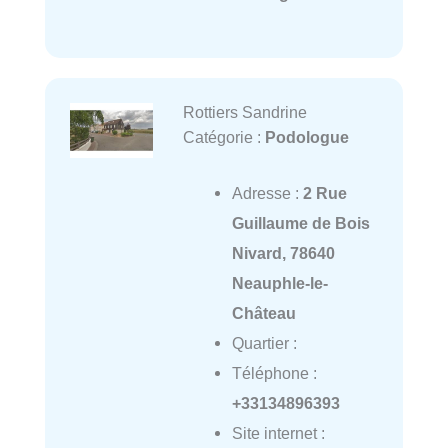
Rottiers Sandrine
Catégorie :
Podologue
Adresse :
2 Rue
Guillaume de Bois
Nivard, 78640
Neauphle-le-
Château
Quartier :
Téléphone :
+33134896393
Site internet :