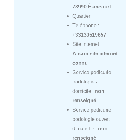
78990 Élancourt
Quartier :
Téléphone :
+33130519657
Site internet :
Aucun site internet
connu
Service pedicurie
podologie à
domicile :
non
renseigné
Service pedicurie
podologie ouvert
dimanche :
non
renseigné