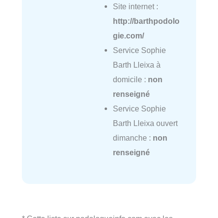
Site internet :
http://barthpodolo
gie.com/
Service Sophie
Barth Lleixa à
domicile :
non
renseigné
Service Sophie
Barth Lleixa ouvert
dimanche :
non
renseigné