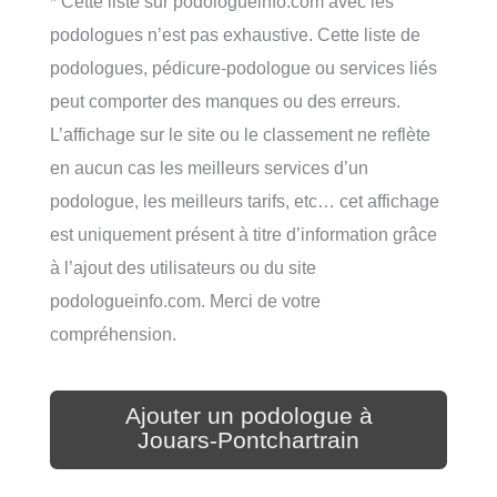
* Cette liste sur podologueinfo.com avec les
podologues n’est pas exhaustive. Cette liste de
podologues, pédicure-podologue ou services liés
peut comporter des manques ou des erreurs.
L’affichage sur le site ou le classement ne reflète
en aucun cas les meilleurs services d’un
podologue, les meilleurs tarifs, etc… cet affichage
est uniquement présent à titre d’information grâce
à l’ajout des utilisateurs ou du site
podologueinfo.com. Merci de votre
compréhension.
Ajouter un podologue à
Jouars-Pontchartrain