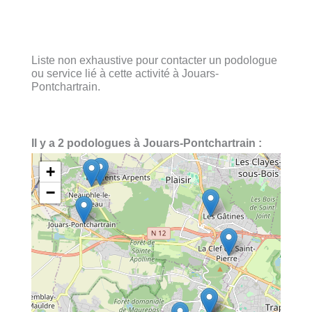
Liste non exhaustive pour contacter un podologue
ou service lié à cette activité à Jouars-
Pontchartrain.
Il y a 2 podologues à Jouars-Pontchartrain :
+
−