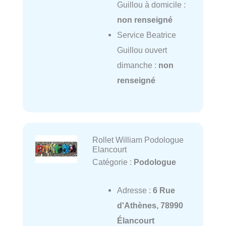
Guillou à domicile :
non renseigné
Service Beatrice
Guillou ouvert
dimanche :
non
renseigné
Rollet William Podologue
Elancourt
Catégorie :
Podologue
Adresse :
6 Rue
d'Athènes, 78990
Élancourt