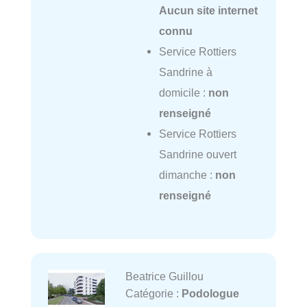
Aucun site internet
connu
Service Rottiers
Sandrine à
domicile :
non
renseigné
Service Rottiers
Sandrine ouvert
dimanche :
non
renseigné
Beatrice Guillou
Catégorie :
Podologue