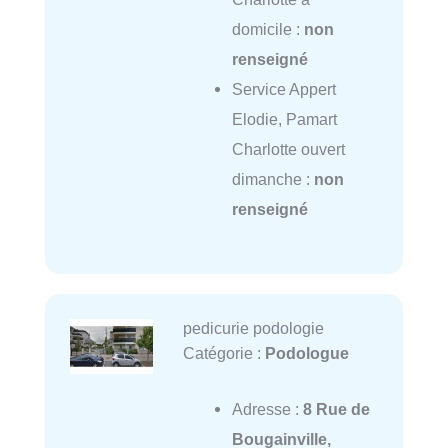
domicile :
non
renseigné
Service Appert
Elodie, Pamart
Charlotte ouvert
dimanche :
non
renseigné
pedicurie podologie
Catégorie :
Podologue
Adresse :
8 Rue de
Bougainville,