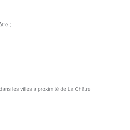
tre ;
ans les villes à proximité de La Châtre