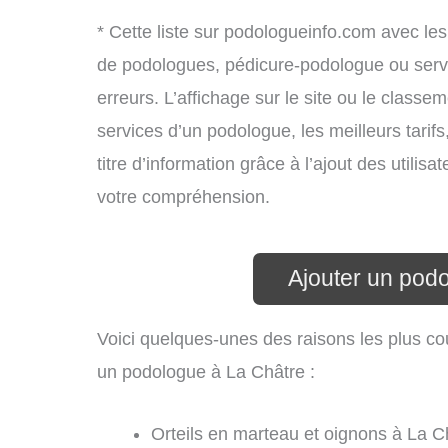
* Cette liste sur podologueinfo.com avec les
de podologues, pédicure-podologue ou serv
erreurs. L’affichage sur le site ou le classe
services d’un podologue, les meilleurs tarif
titre d’information grâce à l’ajout des utili
votre compréhension.
Ajouter un pod
Voici quelques-unes des raisons les plus co
un podologue à La Châtre :
Orteils en marteau et oignons à La Ch