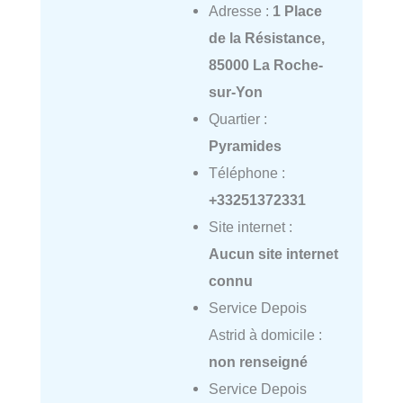
Adresse :
1 Place
de la Résistance,
85000 La Roche-
sur-Yon
Quartier :
Pyramides
Téléphone :
+33251372331
Site internet :
Aucun site internet
connu
Service Depois
Astrid à domicile :
non renseigné
Service Depois