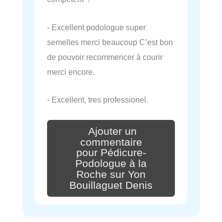
- Excellent podologue super
semelles merci beaucoup C’est bon
de pouvoir recommencer à courir
merci encore.
- Excellent, tres professionel.
Ajouter un
commentaire
pour Pédicure-
Podologue à la
Roche sur Yon
Bouillaguet Denis