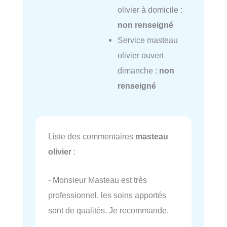
olivier à domicile :
non renseigné
Service masteau
olivier ouvert
dimanche :
non
renseigné
Liste des commentaires
masteau
olivier
:
- Monsieur Masteau est très
professionnel, les soins apportés
sont de qualités. Je recommande.