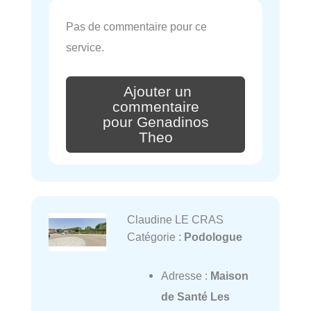
Pas de commentaire pour ce
service.
Ajouter un
commentaire
pour Genadinos
Theo
Claudine LE CRAS
Catégorie :
Podologue
Adresse :
Maison
de Santé Les