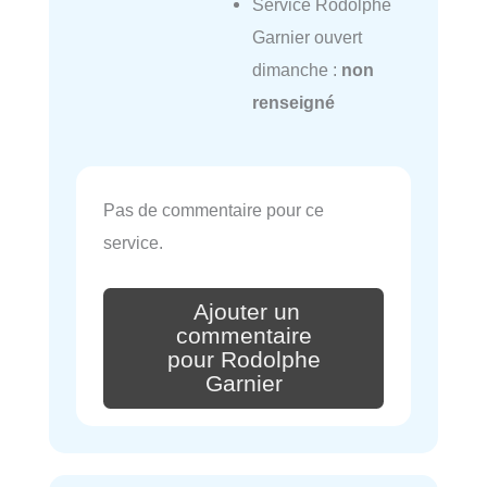
Service Rodolphe
Garnier ouvert
dimanche :
non
renseigné
Pas de commentaire pour ce
service.
Ajouter un
commentaire
pour Rodolphe
Garnier