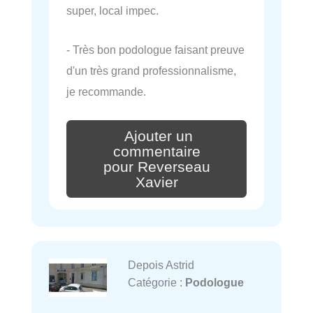
super, local impec.
- Très bon podologue faisant preuve
d'un très grand professionnalisme,
je recommande.
Ajouter un
commentaire
pour Reverseau
Xavier
Depois Astrid
Catégorie :
Podologue