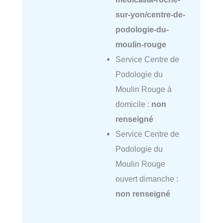
sur-yon/centre-de-
podologie-du-
moulin-rouge
Service Centre de
Podologie du
Moulin Rouge à
domicile :
non
renseigné
Service Centre de
Podologie du
Moulin Rouge
ouvert dimanche :
non renseigné