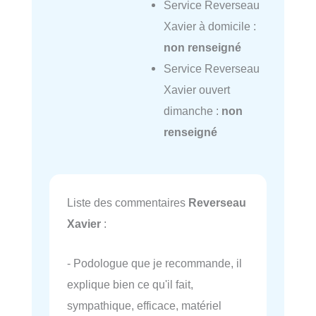
Service Reverseau
Xavier à domicile :
non renseigné
Service Reverseau
Xavier ouvert
dimanche :
non
renseigné
Liste des commentaires
Reverseau
Xavier
:
- Podologue que je recommande, il
explique bien ce qu'il fait,
sympathique, efficace, matériel