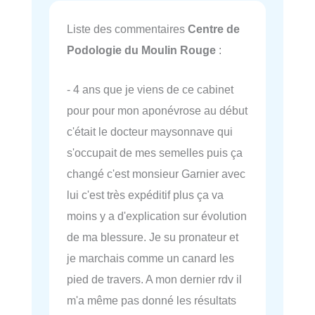
Liste des commentaires
Centre de
Podologie du Moulin Rouge
:
- 4 ans que je viens de ce cabinet
pour pour mon aponévrose au début
c'était le docteur maysonnave qui
s'occupait de mes semelles puis ça
changé c'est monsieur Garnier avec
lui c'est très expéditif plus ça va
moins y a d'explication sur évolution
de ma blessure. Je su pronateur et
je marchais comme un canard les
pied de travers. A mon dernier rdv il
m'a même pas donné les résultats