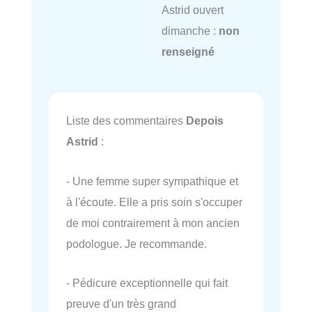
Astrid ouvert
dimanche :
non
renseigné
Liste des commentaires
Depois
Astrid
:
- Une femme super sympathique et
à l'écoute. Elle a pris soin s'occuper
de moi contrairement à mon ancien
podologue. Je recommande.
- Pédicure exceptionnelle qui fait
preuve d'un très grand