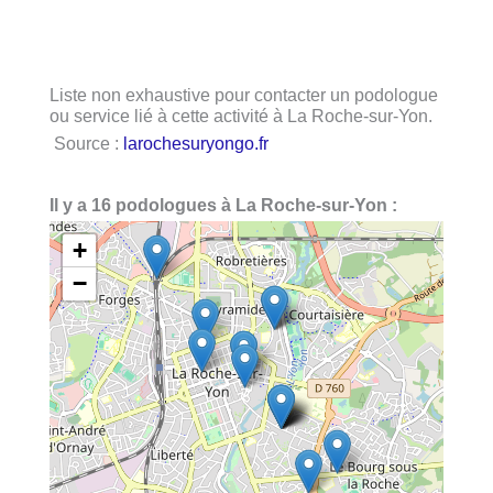
Liste non exhaustive pour contacter un podologue
ou service lié à cette activité à La Roche-sur-Yon.
Source :
larochesuryongo.fr
Il y a 16 podologues à La Roche-sur-Yon :
+
−