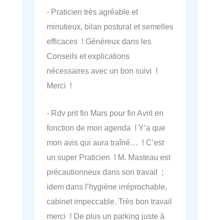
- Praticien très agréable et
minutieux, bilan postural et semelles
efficaces ! Généreux dans les
Conseils et explications
nécessaires avec un bon suivi !
Merci !
- Rdv prit fin Mars pour fin Avril en
fonction de mon agenda ! Y’a que
mon avis qui aura traîné… ! C’est
un super Praticien ! M. Masteau est
précautionneux dans son travail ;
idem dans l’hygiène irréprochable,
cabinet impeccable. Très bon travail
merci ! De plus un parking juste à