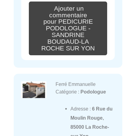
Ajouter un
commentaire
pour PEDICURIE
PODOLOGUE -
SANDRINE
BOUDAUD-LA
ROCHE SUR YON
Ferré Emmanuelle
Catégorie :
Podologue
Adresse :
6 Rue du
Moulin Rouge,
85000 La Roche-
sur-Yon