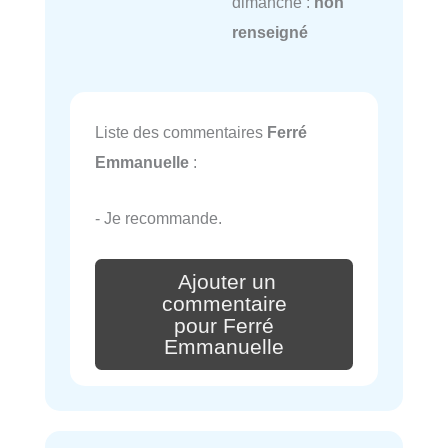
dimanche :
non
renseigné
Liste des commentaires
Ferré
Emmanuelle
:
- Je recommande.
Ajouter un
commentaire
pour Ferré
Emmanuelle