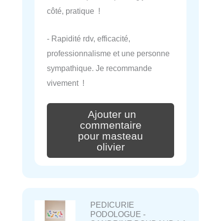
côté, pratique !
- Rapidité rdv, efficacité,
professionnalisme et une personne
sympathique. Je recommande
vivement !
Ajouter un
commentaire
pour masteau
olivier
PEDICURIE
PODOLOGUE -