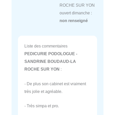
ROCHE SUR YON
ouvert dimanche :
non renseigné
Liste des commentaires
PEDICURIE PODOLOGUE -
SANDRINE BOUDAUD-LA
ROCHE SUR YON
:
- De plus son cabinet est vraiment
très jolie et agréable.
- Très simpa et pro.