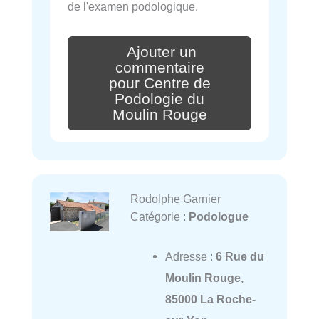
de l'examen podologique.
Ajouter un
commentaire
pour Centre de
Podologie du
Moulin Rouge
Rodolphe Garnier
Catégorie :
Podologue
Adresse :
6 Rue du
Moulin Rouge,
85000 La Roche-