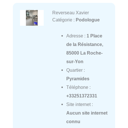
Reverseau Xavier
Catégorie :
Podologue
Adresse :
1 Place
de la Résistance,
85000 La Roche-
sur-Yon
Quartier :
Pyramides
Téléphone :
+33251372331
Site internet :
Aucun site internet
connu