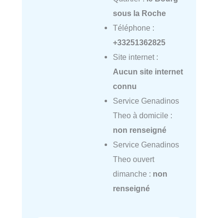
sous la Roche
Téléphone :
+33251362825
Site internet :
Aucun site internet
connu
Service Genadinos
Theo à domicile :
non renseigné
Service Genadinos
Theo ouvert
dimanche :
non
renseigné