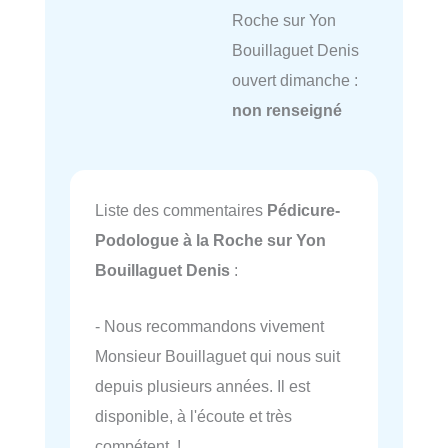
Roche sur Yon
Bouillaguet Denis
ouvert dimanche :
non renseigné
Liste des commentaires
Pédicure-
Podologue à la Roche sur Yon
Bouillaguet Denis
:
- Nous recommandons vivement
Monsieur Bouillaguet qui nous suit
depuis plusieurs années. Il est
disponible, à l'écoute et très
compétent !