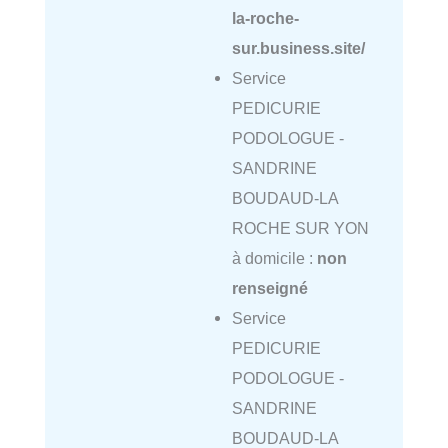
la-roche-
sur.business.site/
Service
PEDICURIE
PODOLOGUE -
SANDRINE
BOUDAUD-LA
ROCHE SUR YON
à domicile :
non
renseigné
Service
PEDICURIE
PODOLOGUE -
SANDRINE
BOUDAUD-LA