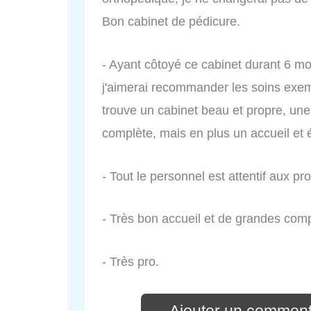
Bon cabinet de pédicure.
- Ayant côtoyé ce cabinet durant 6 m
j'aimerai recommander les soins exemp
trouve un cabinet beau et propre, une
complète, mais en plus un accueil et
- Tout le personnel est attentif aux p
- Très bon accueil et de grandes co
- Très pro.