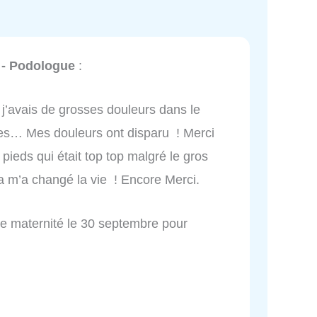
 - Podologue
:
 j’avais de grosses douleurs dans le
les… Mes douleurs ont disparu ! Merci
 pieds qui était top top malgré le gros
 m’a changé la vie ! Encore Merci.
de maternité le 30 septembre pour