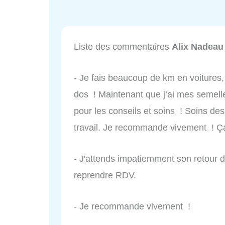
Liste des commentaires
Alix Nadeau
- Je fais beaucoup de km en voitures,
dos ! Maintenant que j’ai mes semel
pour les conseils et soins ! Soins des
travail. Je recommande vivement ! Ça
- J'attends impatiemment son retour 
reprendre RDV.
- Je recommande vivement !