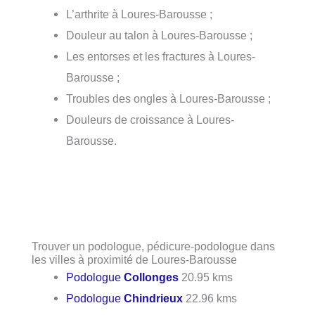
L’arthrite à Loures-Barousse ;
Douleur au talon à Loures-Barousse ;
Les entorses et les fractures à Loures-
Barousse ;
Troubles des ongles à Loures-Barousse ;
Douleurs de croissance à Loures-
Barousse.
Trouver un podologue, pédicure-podologue dans
les villes à proximité de Loures-Barousse
Podologue
Collonges
20.95 kms
Podologue
Chindrieux
22.96 kms