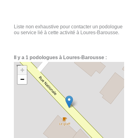
Liste non exhaustive pour contacter un podologue
ou service lié à cette activité à Loures-Barousse.
Il y a 1 podologues à Loures-Barousse :
+
−