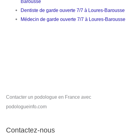
Barousse
Dentiste de garde ouverte 7/7 à Loures-Barousse
Médecin de garde ouverte 7/7 à Loures-Barousse
Contacter un podologue en France avec
podologueinfo.com
Contactez-nous