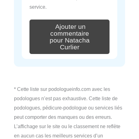
service.
Ajouter un
commentaire
pour Natacha
Curlier
* Cette liste sur podologueinfo.com avec les
podologues n’est pas exhaustive. Cette liste de
podologues, pédicure-podologue ou services liés
peut comporter des manques ou des erreurs.
L’affichage sur le site ou le classement ne reflète
en aucun cas les meilleurs services d’un