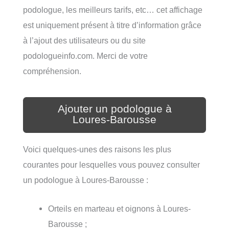
podologue, les meilleurs tarifs, etc… cet affichage
est uniquement présent à titre d’information grâce
à l’ajout des utilisateurs ou du site
podologueinfo.com. Merci de votre
compréhension.
Ajouter un podologue à
Loures-Barousse
Voici quelques-unes des raisons les plus
courantes pour lesquelles vous pouvez consulter
un podologue à Loures-Barousse :
Orteils en marteau et oignons à Loures-
Barousse ;