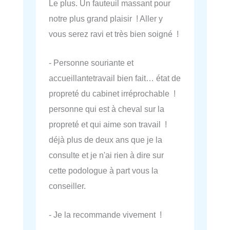
Le plus. Un fauteuil massant pour
notre plus grand plaisir ! Aller y
vous serez ravi et très bien soigné !
- Personne souriante et
accueillantetravail bien fait… état de
propreté du cabinet irréprochable !
personne qui est à cheval sur la
propreté et qui aime son travail !
déjà plus de deux ans que je la
consulte et je n'ai rien à dire sur
cette podologue à part vous la
conseiller.
- Je la recommande vivement !