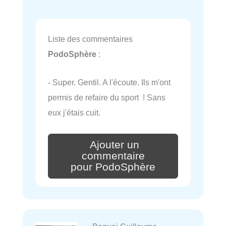
Liste des commentaires
PodoSphère
:
- Super. Gentil. A l'écoute. Ils m'ont
permis de refaire du sport ! Sans
eux j'étais cuit.
Ajouter un
commentaire
pour PodoSphère