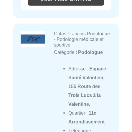
Colas Francois Podologue
- Podologie médicale et
sportive
Catégorie :
Podologue
Adresse :
Espace
Santé Valentine,
155 Route des
Trois Lucs à la
Valentine,
Quartier :
11e
Arrondissement
Téléphone :