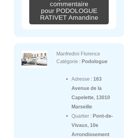
commentaire
pour PODOLOGUE
RATIVET Amandine
Manfredini Florence
Catégorie :
Podologue
Adresse :
163
Avenue de la
Capelette, 13010
Marseille
Quartier :
Pont-de-
Vivaux, 10e
Arrondissement