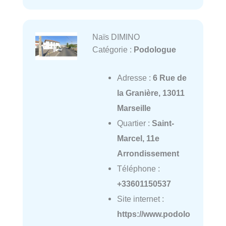
Naïs DIMINO
Catégorie :
Podologue
Adresse :
6 Rue de
la Granière, 13011
Marseille
Quartier :
Saint-
Marcel, 11e
Arrondissement
Téléphone :
+33601150537
Site internet :
https://www.podolo