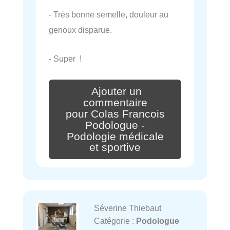
- Très bonne semelle, douleur au
genoux disparue.
- Super !
Ajouter un
commentaire
pour Colas Francois
Podologue -
Podologie médicale
et sportive
Séverine Thiebaut
Catégorie :
Podologue