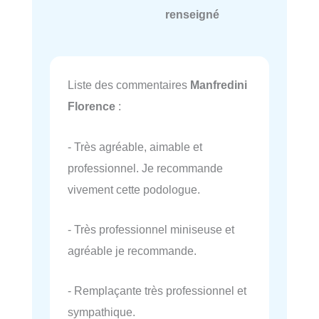
renseigné
Liste des commentaires
Manfredini
Florence
:
- Très agréable, aimable et
professionnel. Je recommande
vivement cette podologue.
- Très professionnel miniseuse et
agréable je recommande.
- Remplaçante très professionnel et
sympathique.