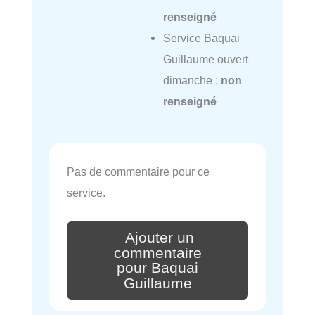
renseigné
Service Baquai
Guillaume ouvert
dimanche :
non
renseigné
Pas de commentaire pour ce
service.
Ajouter un
commentaire
pour Baquai
Guillaume