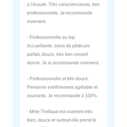
a l'écoute. Très consciencieuse, tres
professionnelle. Je recommande
vivement.
- Professionnelle au top.
Accueillante, soins de pédicure
parfait, douce, très bon conseil
donné. Je la recommande vivement.
- Professionnelle et très douce.
Personne extrêmement agréable et
souriante. Je recommande à 100%.
- Mme Thiébaut est vraiment très
bien, douce et surtout elle prend le