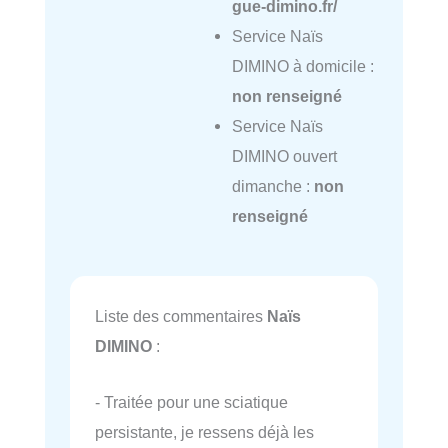
gue-dimino.fr/
Service Naïs
DIMINO à domicile :
non renseigné
Service Naïs
DIMINO ouvert
dimanche :
non
renseigné
Liste des commentaires
Naïs
DIMINO
:
- Traitée pour une sciatique
persistante, je ressens déjà les