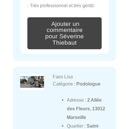
- Très professionnel et très gentil.
Ajouter un
commentaire
pour Séverine
Thiebaut
Faes Lisa
Catégorie :
Podologue
Adresse :
2 Allée
des Fleurs, 13012
Marseille
Quartier :
Saint-