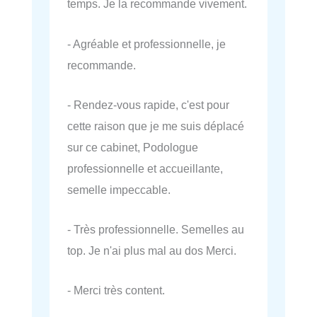
temps. Je la recommande vivement.
- Agréable et professionnelle, je
recommande.
- Rendez-vous rapide, c'est pour
cette raison que je me suis déplacé
sur ce cabinet, Podologue
professionnelle et accueillante,
semelle impeccable.
- Très professionnelle. Semelles au
top. Je n'ai plus mal au dos Merci.
- Merci très content.