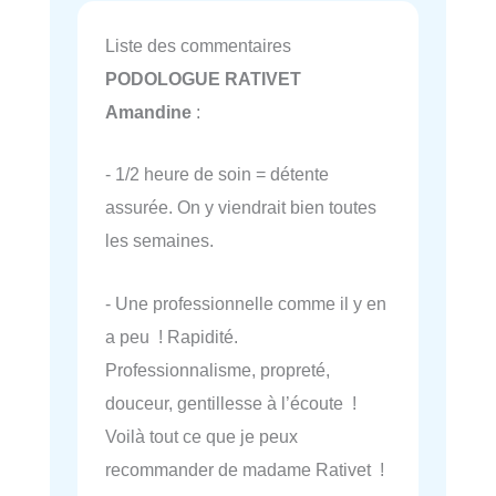
Liste des commentaires
PODOLOGUE RATIVET
Amandine
:
- 1/2 heure de soin = détente
assurée. On y viendrait bien toutes
les semaines.
- Une professionnelle comme il y en
a peu ! Rapidité.
Professionnalisme, propreté,
douceur, gentillesse à l’écoute !
Voilà tout ce que je peux
recommander de madame Rativet !