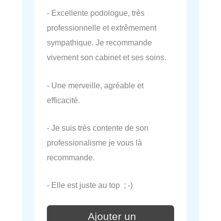
- Excellente podologue, très
professionnelle et extrêmement
sympathique. Je recommande
vivement son cabinet et ses soins.
- Une merveille, agréable et
efficacité.
- Je suis très contente de son
professionalisme je vous là
recommande.
- Elle est juste au top ; -)
Ajouter un