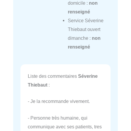
domicile :
non
renseigné
Service Séverine
Thiebaut ouvert
dimanche :
non
renseigné
Liste des commentaires
Séverine
Thiebaut
:
- Je la recommande vivement.
- Personne très humaine, qui
communique avec ses patients, tres