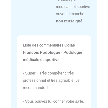
médicale et sportive
ouvert dimanche :
non renseigné
Liste des commentaires
Colas
Francois Podologue - Podologie
médicale et sportive
:
- Super ! Très compétent, très
professionnel et très agréable. Je
recommande !
- Vous pouvez lui confier votre sa'te.