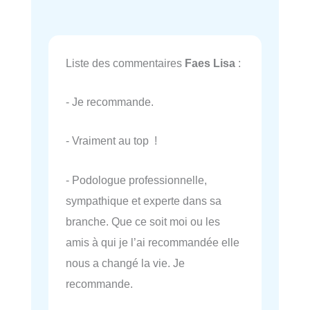
Liste des commentaires
Faes Lisa
:
- Je recommande.
- Vraiment au top !
- Podologue professionnelle,
sympathique et experte dans sa
branche. Que ce soit moi ou les
amis à qui je l’ai recommandée elle
nous a changé la vie. Je
recommande.