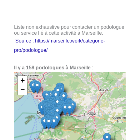
Liste non exhaustive pour contacter un podologue
ou service lié à cette activité à Marseille.
Source : https://marseille.work/categorie-
pro/podologue/
Il y a 158 podologues à Marseille :
+
−