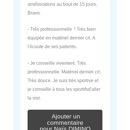
améliorations au bout de 15 jours.
Bravo.
- Très professionnelle ! Très bien
équipée en matériel dernier cri. A
l'écoute de ses patients.
- Je conseille vivement. Très
professionnelle. Matériel dernier cri.
Très douce. Je suis très sportive et
je conseille à tous les sportifsd'aller
la voir.
Ajouter un
commentaire
pour Naïs DIMINO