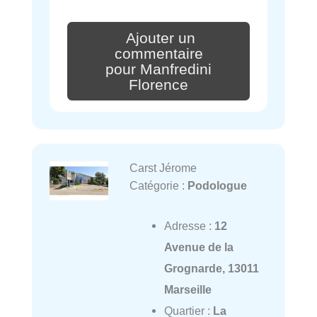
Ajouter un
commentaire
pour Manfredini
Florence
Carst Jérome
Catégorie :
Podologue
Adresse :
12
Avenue de la
Grognarde, 13011
Marseille
Quartier :
La