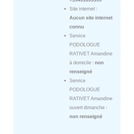
Site internet :
Aucun site internet
connu
Service
PODOLOGUE
RATIVET Amandine
à domicile :
non
renseigné
Service
PODOLOGUE
RATIVET Amandine
ouvert dimanche :
non renseigné