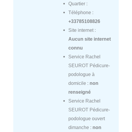
Quartier :
Téléphone :
+33785108826
Site internet :
Aucun site internet
connu
Service Rachel
SEUROT Pédicure-
podologue à
domicile :
non
renseigné
Service Rachel
SEUROT Pédicure-
podologue ouvert
dimanche :
non