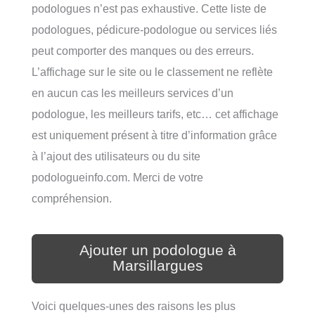
podologues n’est pas exhaustive. Cette liste de
podologues, pédicure-podologue ou services liés
peut comporter des manques ou des erreurs.
L’affichage sur le site ou le classement ne reflète
en aucun cas les meilleurs services d’un
podologue, les meilleurs tarifs, etc… cet affichage
est uniquement présent à titre d’information grâce
à l’ajout des utilisateurs ou du site
podologueinfo.com. Merci de votre
compréhension.
Ajouter un podologue à
Marsillargues
Voici quelques-unes des raisons les plus