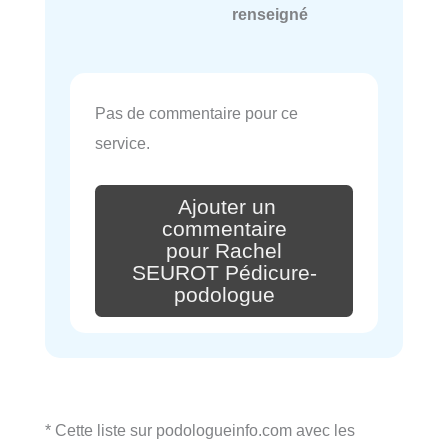
renseigné
Pas de commentaire pour ce
service.
Ajouter un
commentaire
pour Rachel
SEUROT Pédicure-
podologue
* Cette liste sur podologueinfo.com avec les