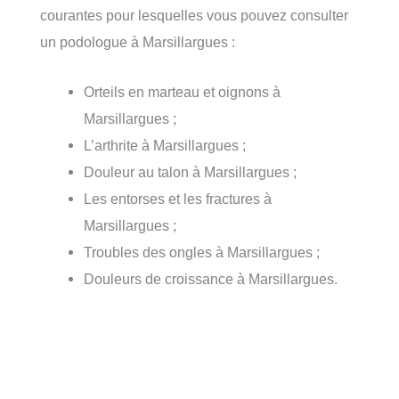
courantes pour lesquelles vous pouvez consulter
un podologue à Marsillargues :
Orteils en marteau et oignons à
Marsillargues ;
L’arthrite à Marsillargues ;
Douleur au talon à Marsillargues ;
Les entorses et les fractures à
Marsillargues ;
Troubles des ongles à Marsillargues ;
Douleurs de croissance à Marsillargues.