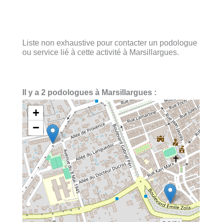
Liste non exhaustive pour contacter un podologue
ou service lié à cette activité à Marsillargues.
Il y a 2 podologues à Marsillargues :
+
−