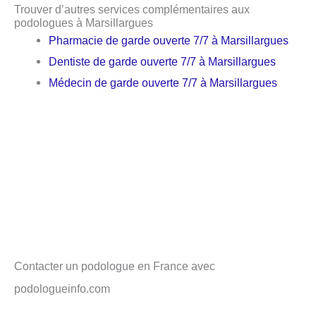
Trouver d’autres services complémentaires aux
podologues à Marsillargues
Pharmacie de garde ouverte 7/7 à Marsillargues
Dentiste de garde ouverte 7/7 à Marsillargues
Médecin de garde ouverte 7/7 à Marsillargues
Contacter un podologue en France avec
podologueinfo.com