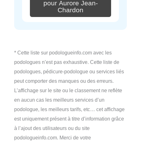
pour Aurore Jean-
Chardon
* Cette liste sur podologueinfo.com avec les
podologues n’est pas exhaustive. Cette liste de
podologues, pédicure-podologue ou services liés
peut comporter des manques ou des erreurs.
L’affichage sur le site ou le classement ne reflète
en aucun cas les meilleurs services d’un
podologue, les meilleurs tarifs, etc… cet affichage
est uniquement présent à titre d’information grâce
à l’ajout des utilisateurs ou du site
podologueinfo.com. Merci de votre