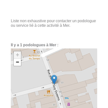
Liste non exhaustive pour contacter un podologue
ou service lié à cette activité à Mer.
Il y a 1 podologues à Mer :
+
−