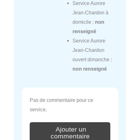
Service Aurore
Jean-Chardon à
domicile :
non
renseigné
Service Aurore
Jean-Chardon
ouvert dimanche :
non renseigné
Pas de commentaire pour ce
service.
Ajouter un
commentaire