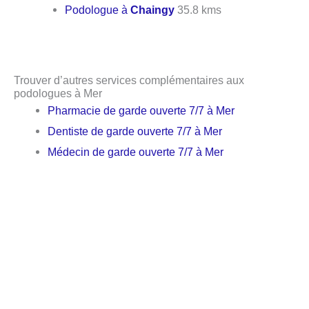
Podologue à
Chaingy
35.8 kms
Trouver d’autres services complémentaires aux
podologues à Mer
Pharmacie de garde ouverte 7/7 à Mer
Dentiste de garde ouverte 7/7 à Mer
Médecin de garde ouverte 7/7 à Mer