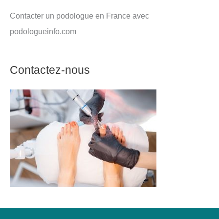
Contacter un podologue en France avec
podologueinfo.com
Contactez-nous