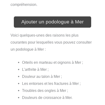
compréhension.
Ajouter un podologue à Mer
Voici quelques-unes des raisons les plus
courantes pour lesquelles vous pouvez consulter
un podologue à Mer :
Orteils en marteau et oignons à Mer ;
L’arthrite à Mer ;
Douleur au talon à Mer ;
Les entorses et les fractures à Mer ;
Troubles des ongles à Mer ;
Douleurs de croissance à Mer.