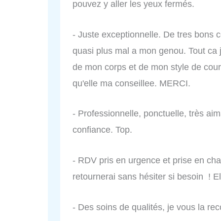
pouvez y aller les yeux fermés.
- Juste exceptionnelle. De tres bons co
quasi plus mal a mon genou. Tout ca 
de mon corps et de mon style de cou
qu'elle ma conseillee. MERCI.
- Professionnelle, ponctuelle, très aim
confiance. Top.
- RDV pris en urgence et prise en char
retournerai sans hésiter si besoin ! E
- Des soins de qualités, je vous la 