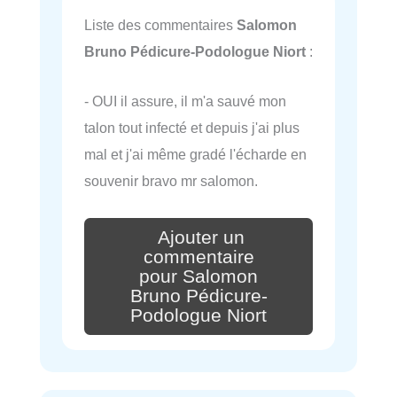
Liste des commentaires
Salomon
Bruno Pédicure-Podologue Niort
:
- OUI il assure, il m'a sauvé mon
talon tout infecté et depuis j'ai plus
mal et j'ai même gradé l'écharde en
souvenir bravo mr salomon.
Ajouter un
commentaire
pour Salomon
Bruno Pédicure-
Podologue Niort