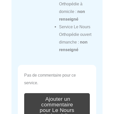
Orthopédie à
domicile :
non
renseigné
Service Le Nours
Orthopédie ouvert
dimanche :
non
renseigné
Pas de commentaire pour ce
service.
Ajouter un
commentaire
pour Le Nours