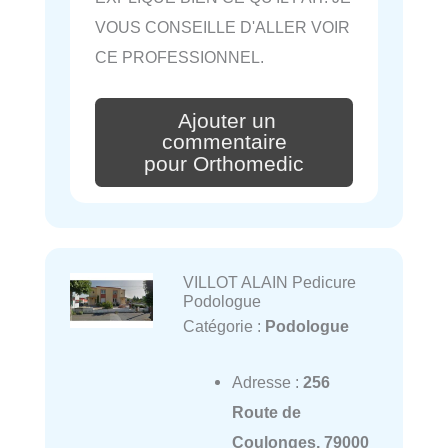
VOUS CONSEILLE D'ALLER VOIR
CE PROFESSIONNEL.
Ajouter un
commentaire
pour Orthomedic
VILLOT ALAIN Pedicure
Podologue
Catégorie :
Podologue
Adresse :
256
Route de
Coulonges, 79000