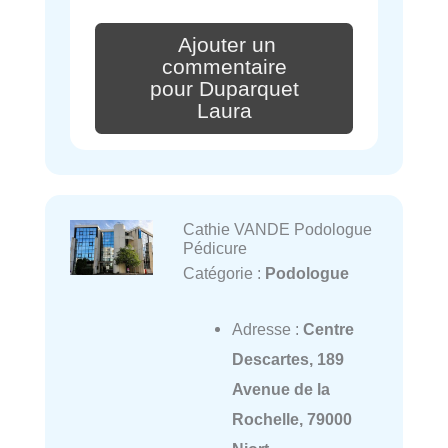
Ajouter un
commentaire
pour Duparquet
Laura
Cathie VANDE Podologue
Pédicure
Catégorie :
Podologue
Adresse :
Centre
Descartes, 189
Avenue de la
Rochelle, 79000