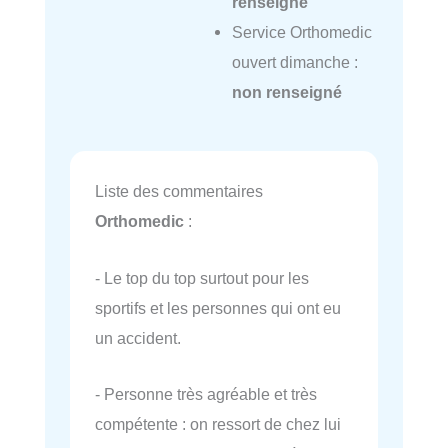
renseigné
Service Orthomedic
ouvert dimanche :
non renseigné
Liste des commentaires
Orthomedic
:
- Le top du top surtout pour les
sportifs et les personnes qui ont eu
un accident.
- Personne très agréable et très
compétente : on ressort de chez lui