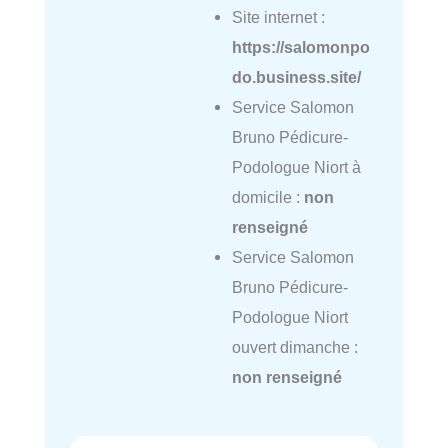
Site internet :
https://salomonpo
do.business.site/
Service Salomon
Bruno Pédicure-
Podologue Niort à
domicile :
non
renseigné
Service Salomon
Bruno Pédicure-
Podologue Niort
ouvert dimanche :
non renseigné