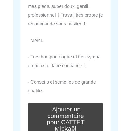
mes pieds, super doux, gentil,
professionnel ! Travail très propre je
recommande sans hésiter !
- Merci.
- Très bon podologue et très sympa
on peux lui faire confiance !
- Conseils et semelles de grande
qualité.
Ajouter un
commentaire
pour CATTET
Mickaël