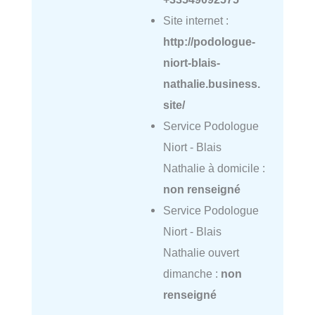
Site internet :
http://podologue-
niort-blais-
nathalie.business.
site/
Service Podologue
Niort - Blais
Nathalie à domicile :
non renseigné
Service Podologue
Niort - Blais
Nathalie ouvert
dimanche :
non
renseigné