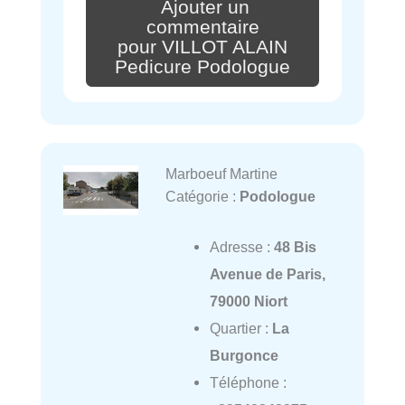
Ajouter un
commentaire
pour VILLOT ALAIN
Pedicure Podologue
Marboeuf Martine
Catégorie :
Podologue
Adresse :
48 Bis
Avenue de Paris,
79000 Niort
Quartier :
La
Burgonce
Téléphone :