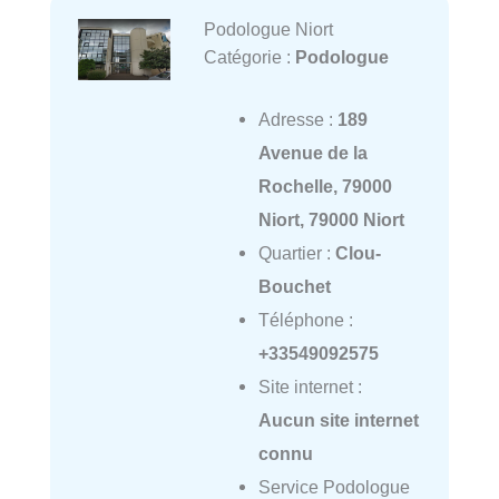
Podologue Niort
Catégorie :
Podologue
Adresse :
189
Avenue de la
Rochelle, 79000
Niort, 79000 Niort
Quartier :
Clou-
Bouchet
Téléphone :
+33549092575
Site internet :
Aucun site internet
connu
Service Podologue