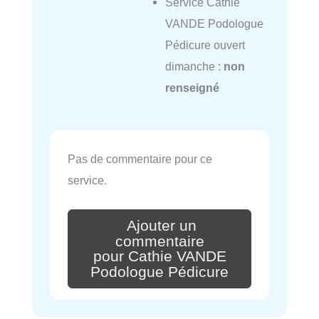
Service Cathie
VANDE Podologue
Pédicure ouvert
dimanche :
non
renseigné
Pas de commentaire pour ce
service.
Ajouter un
commentaire
pour Cathie VANDE
Podologue Pédicure