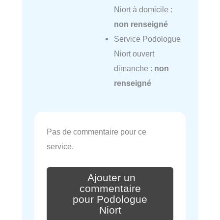
Niort à domicile :
non renseigné
Service Podologue
Niort ouvert
dimanche :
non
renseigné
Pas de commentaire pour ce
service.
Ajouter un
commentaire
pour Podologue
Niort