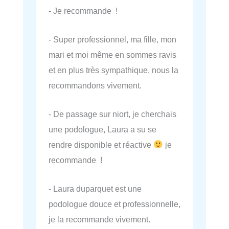
- Je recommande !
- Super professionnel, ma fille, mon
mari et moi même en sommes ravis
et en plus très sympathique, nous la
recommandons vivement.
- De passage sur niort, je cherchais
une podologue, Laura a su se
rendre disponible et réactive
je
recommande !
- Laura duparquet est une
podologue douce et professionnelle,
je la recommande vivement.