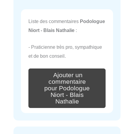
Liste des commentaires
Podologue
Niort - Blais Nathalie
:
- Praticienne très pro, sympathique
et de bon conseil.
Ajouter un
commentaire
pour Podologue
Niort - Blais
Nathalie