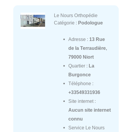
Le Nours Orthopédie
Catégorie :
Podologue
Adresse :
13 Rue
de la Terraudière,
79000 Niort
Quartier :
La
Burgonce
Téléphone :
+33549331936
Site internet :
Aucun site internet
connu
Service Le Nours