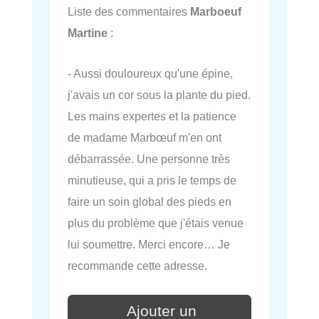
Liste des commentaires
Marboeuf
Martine
:
- Aussi douloureux qu'une épine,
j'avais un cor sous la plante du pied.
Les mains expertes et la patience
de madame Marbœuf m'en ont
débarrassée. Une personne très
minutieuse, qui a pris le temps de
faire un soin global des pieds en
plus du problème que j'étais venue
lui soumettre. Merci encore… Je
recommande cette adresse.
Ajouter un