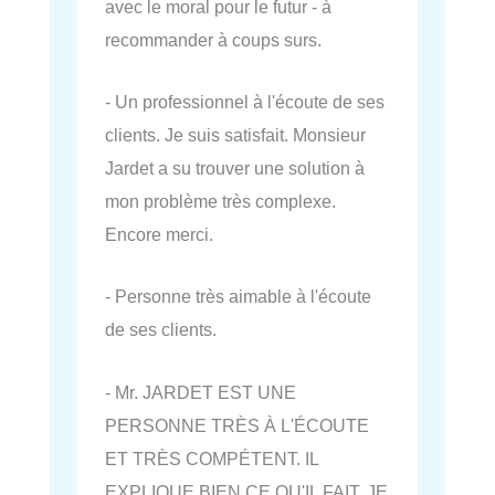
avec le moral pour le futur - à
recommander à coups surs.
- Un professionnel à l'écoute de ses
clients. Je suis satisfait. Monsieur
Jardet a su trouver une solution à
mon problème très complexe.
Encore merci.
- Personne très aimable à l'écoute
de ses clients.
- Mr. JARDET EST UNE
PERSONNE TRÈS À L'ÉCOUTE
ET TRÈS COMPÉTENT. IL
EXPLIQUE BIEN CE QU'IL FAIT. JE