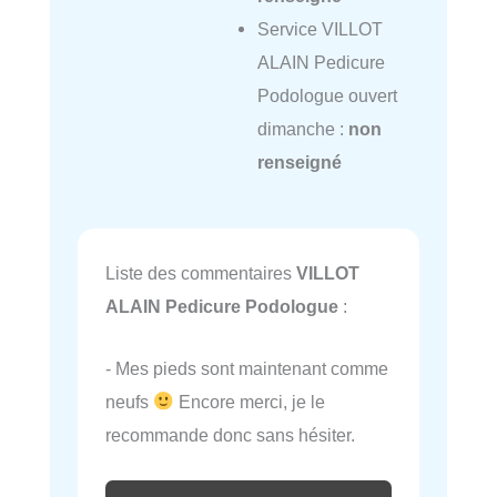
Service VILLOT
ALAIN Pedicure
Podologue ouvert
dimanche :
non
renseigné
Liste des commentaires
VILLOT
ALAIN Pedicure Podologue
:
- Mes pieds sont maintenant comme
neufs
Encore merci, je le
recommande donc sans hésiter.