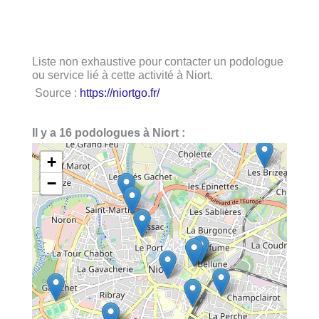
Liste non exhaustive pour contacter un podologue
ou service lié à cette activité à Niort.
Source :
https://niortgo.fr/
Il y a 16 podologues à Niort :
+
−