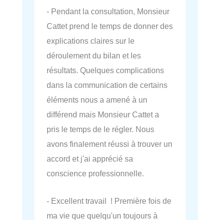
- Pendant la consultation, Monsieur
Cattet prend le temps de donner des
explications claires sur le
déroulement du bilan et les
résultats. Quelques complications
dans la communication de certains
éléments nous a amené à un
différend mais Monsieur Cattet a
pris le temps de le régler. Nous
avons finalement réussi à trouver un
accord et j'ai apprécié sa
conscience professionnelle.
- Excellent travail ! Première fois de
ma vie que quelqu'un toujours à