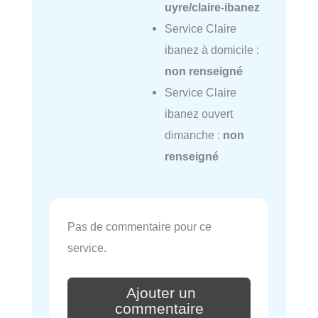
uyre/claire-ibanez
Service Claire
ibanez à domicile :
non renseigné
Service Claire
ibanez ouvert
dimanche :
non
renseigné
Pas de commentaire pour ce
service.
Ajouter un
commentaire