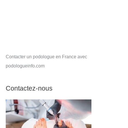
Contacter un podologue en France avec
podologueinfo.com
Contactez-nous