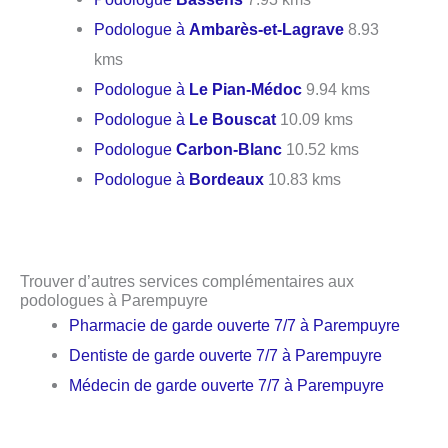
Podologue à
Ambarès-et-Lagrave
8.93
kms
Podologue à
Le Pian-Médoc
9.94 kms
Podologue à
Le Bouscat
10.09 kms
Podologue
Carbon-Blanc
10.52 kms
Podologue à
Bordeaux
10.83 kms
Trouver d’autres services complémentaires aux
podologues à Parempuyre
Pharmacie de garde ouverte 7/7 à Parempuyre
Dentiste de garde ouverte 7/7 à Parempuyre
Médecin de garde ouverte 7/7 à Parempuyre