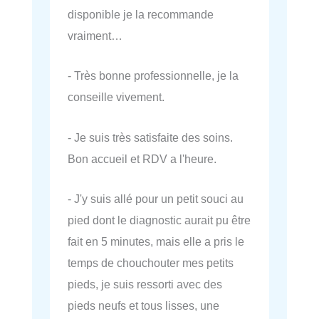
disponible je la recommande
vraiment…
- Très bonne professionnelle, je la
conseille vivement.
- Je suis très satisfaite des soins.
Bon accueil et RDV a l'heure.
- J'y suis allé pour un petit souci au
pied dont le diagnostic aurait pu être
fait en 5 minutes, mais elle a pris le
temps de chouchouter mes petits
pieds, je suis ressorti avec des
pieds neufs et tous lisses, une