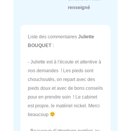
renseigné
Liste des commentaires
Juliette
BOUQUET
:
- Juliette est à l'écoute et attentive à
nos demandes ! Les pieds sont
chouchoutés, on repart avec des
pieds doux et avec de bons conseils
pour en prendre soin ! Le cabinet
est propre, le matériel nickel. Merci
beaucoup
- Beaucoup d'attentions portées au