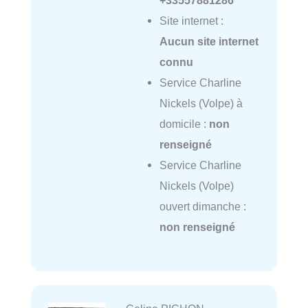
+33557881286
Site internet :
Aucun site internet
connu
Service Charline
Nickels (Volpe) à
domicile :
non
renseigné
Service Charline
Nickels (Volpe)
ouvert dimanche :
non renseigné