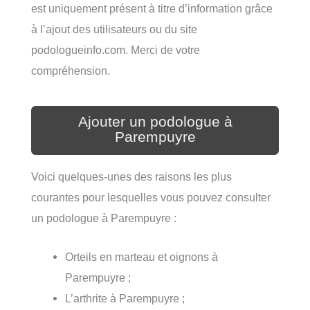
est uniquement présent à titre d’information grâce
à l’ajout des utilisateurs ou du site
podologueinfo.com. Merci de votre
compréhension.
Ajouter un podologue à
Parempuyre
Voici quelques-unes des raisons les plus
courantes pour lesquelles vous pouvez consulter
un podologue à Parempuyre :
Orteils en marteau et oignons à
Parempuyre ;
L’arthrite à Parempuyre ;