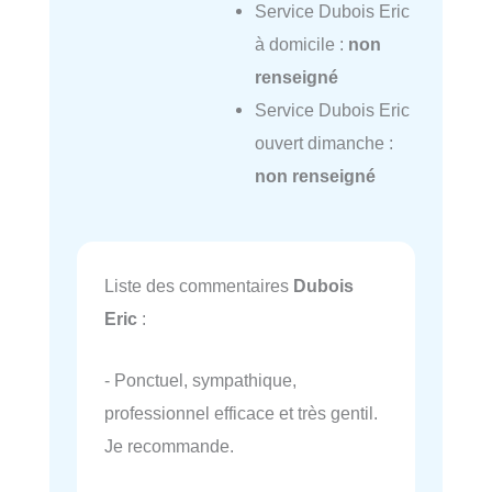
Service Dubois Eric
à domicile :
non
renseigné
Service Dubois Eric
ouvert dimanche :
non renseigné
Liste des commentaires
Dubois
Eric
:
- Ponctuel, sympathique,
professionnel efficace et très gentil.
Je recommande.