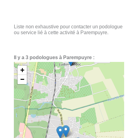
Liste non exhaustive pour contacter un podologue
ou service lié à cette activité à Parempuyre.
Il y a 3 podologues à Parempuyre :
+
−