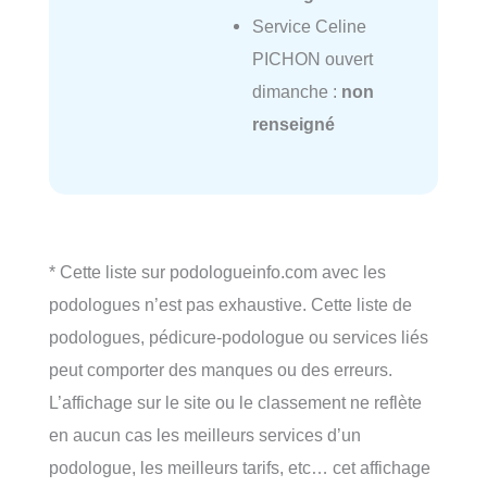
Service Celine
PICHON ouvert
dimanche :
non
renseigné
* Cette liste sur podologueinfo.com avec les
podologues n’est pas exhaustive. Cette liste de
podologues, pédicure-podologue ou services liés
peut comporter des manques ou des erreurs.
L’affichage sur le site ou le classement ne reflète
en aucun cas les meilleurs services d’un
podologue, les meilleurs tarifs, etc… cet affichage