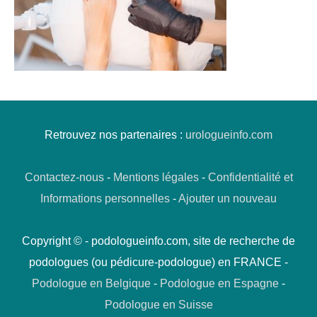
Retrouvez nos partenaires :
urologueinfo.com
Contactez-nous
-
Mentions légales
-
Confidentialité et
Informations personnelles
-
Ajouter un nouveau
Copyright © - podologueinfo.com, site de recherche de
podologues (ou pédicure-podologue) en FRANCE -
Podologue en Belgique
-
Podologue en Espagne
-
Podologue en Suisse