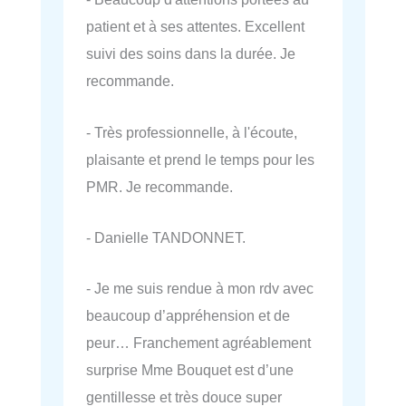
patient et à ses attentes. Excellent
suivi des soins dans la durée. Je
recommande.
- Très professionnelle, à l'écoute,
plaisante et prend le temps pour les
PMR. Je recommande.
- Danielle TANDONNET.
- Je me suis rendue à mon rdv avec
beaucoup d’appréhension et de
peur… Franchement agréablement
surprise Mme Bouquet est d’une
gentillesse et très douce super