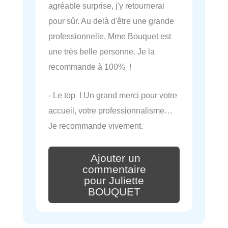
agréable surprise, j'y retournerai
pour sûr. Au delà d'être une grande
professionnelle, Mme Bouquet est
une très belle personne. Je la
recommande à 100% !
- Le top ! Un grand merci pour votre
accueil, votre professionnalisme…
Je recommande vivement.
Ajouter un
commentaire
pour Juliette
BOUQUET