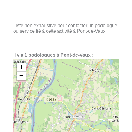
Liste non exhaustive pour contacter un podologue
ou service lié à cette activité à Pont-de-Vaux.
Il y a 1 podologues à Pont-de-Vaux :
+
−