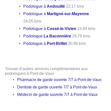
Podologue à
Andouillé
22.17 kms
Podologue à
Martigné-sur-Mayenne
24.05 kms
Podologue à
Cossé-le-Vivien
24.84 kms
Podologue
La Baconnière
28.79 kms
Podologue à
Port-Brillet
30.98 kms
Trouver d’autres services complémentaires aux
podologues à Pont-de-Vaux
Pharmacie de garde ouverte 7/7 à Pont-de-Vaux
Dentiste de garde ouverte 7/7 à Pont-de-Vaux
Médecin de garde ouverte 7/7 à Pont-de-Vaux