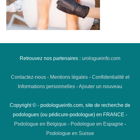
Retrouvez nos partenaires :
urologueinfo.com
Contactez-nous
-
Mentions légales
-
Confidentialité et
Informations personnelles
-
Ajouter un nouveau
Copyright © - podologueinfo.com, site de recherche de
podologues (ou pédicure-podologue) en FRANCE -
Podologue en Belgique
-
Podologue en Espagne
-
Podologue en Suisse