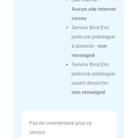
Aucun site internet
connu
Service Birot Eric
pedicure podologue
à domicile :
non
renseigné
Service Birot Eric
pedicure podologue
ouvert dimanche :
non renseigné
Pas de commentaire pour ce
service.