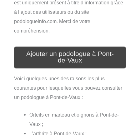
est uniquement présent à titre d’information grâce
à l’ajout des utilisateurs ou du site
podologueinfo.com. Merci de votre
compréhension.
Ajouter un podologue à Pont-
de-Vaux
Voici quelques-unes des raisons les plus
courantes pour lesquelles vous pouvez consulter
un podologue à Pont-de-Vaux :
Orteils en marteau et oignons à Pont-de-
Vaux ;
L’arthrite à Pont-de-Vaux ;