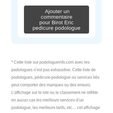
Ajouter un
commentaire
pour Birot Eric
pedicure podologue
* Cette liste sur podologueinfo.com avec les
podologues n’est pas exhaustive. Cette liste de
podologues, pédicure-podologue ou services liés
peut comporter des manques ou des erreurs.
L’affichage sur le site ou le classement ne reflète
en aucun cas les meilleurs services d’un
podologue, les meilleurs tarifs, etc… cet affichage