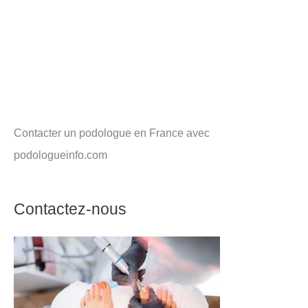
Contacter un podologue en France avec
podologueinfo.com
Contactez-nous