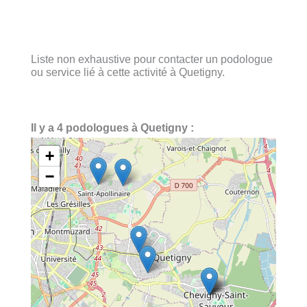
Liste non exhaustive pour contacter un podologue
ou service lié à cette activité à Quetigny.
Il y a 4 podologues à Quetigny :
+
−