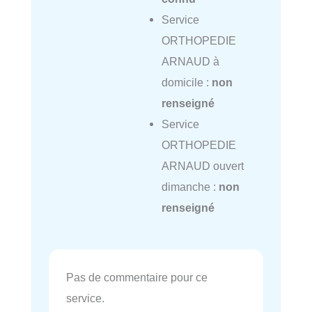
Service
ORTHOPEDIE
ARNAUD à
domicile :
non
renseigné
Service
ORTHOPEDIE
ARNAUD ouvert
dimanche :
non
renseigné
Pas de commentaire pour ce
service.