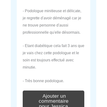
- Podologue minitieuse et délicate,
je regrette d'avoir déménagé car je
ne trouve personne d'aussi
professionnelle qu'elle désormais.
- Etant diabétique cela fait 3 ans que
je vais chez cette podologue et le
soin est toujours effectué avec
minutie.
- Très bonne podologue.
Ajouter un
commentaire
pour Jessica