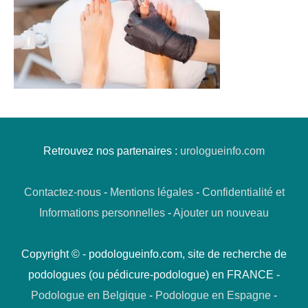
Retrouvez nos partenaires :
urologueinfo.com
Contactez-nous
-
Mentions légales
-
Confidentialité et
Informations personnelles
-
Ajouter un nouveau
Copyright © - podologueinfo.com, site de recherche de
podologues (ou pédicure-podologue) en FRANCE -
Podologue en Belgique
-
Podologue en Espagne
-