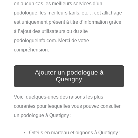
en aucun cas les meilleurs services d’un
podologue, les meilleurs tarifs, etc… cet affichage
est uniquement présent à titre d’information grâce
à l’ajout des utilisateurs ou du site
podologueinfo.com. Merci de votre
compréhension.
Ajouter un podologue à
Quetigny
Voici quelques-unes des raisons les plus
courantes pour lesquelles vous pouvez consulter
un podologue à Quetigny :
Orteils en marteau et oignons à Quetigny ;