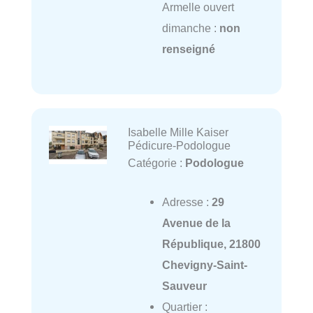
Armelle ouvert
dimanche :
non
renseigné
Isabelle Mille Kaiser
Pédicure-Podologue
Catégorie :
Podologue
Adresse :
29
Avenue de la
République, 21800
Chevigny-Saint-
Sauveur
Quartier :