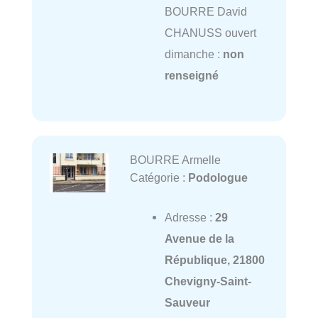
BOURRE David
CHANUSS ouvert
dimanche :
non
renseigné
BOURRE Armelle
Catégorie :
Podologue
Adresse :
29
Avenue de la
République, 21800
Chevigny-Saint-
Sauveur