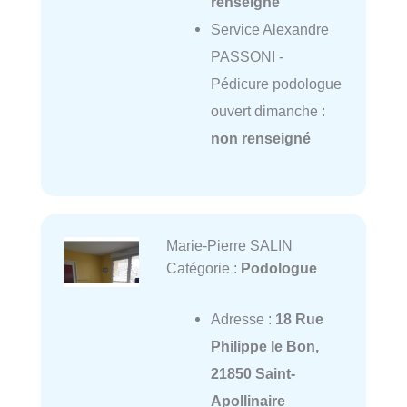
renseigné
Service Alexandre
PASSONI -
Pédicure podologue
ouvert dimanche :
non renseigné
Marie-Pierre SALIN
Catégorie :
Podologue
Adresse :
18 Rue
Philippe le Bon,
21850 Saint-
Apollinaire