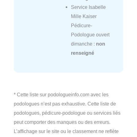
Service Isabelle
Mille Kaiser
Pédicure-
Podologue ouvert
dimanche :
non
renseigné
* Cette liste sur podologueinfo.com avec les
podologues n’est pas exhaustive. Cette liste de
podologues, pédicure-podologue ou services liés
peut comporter des manques ou des erreurs.
L’affichage sur le site ou le classement ne reflète