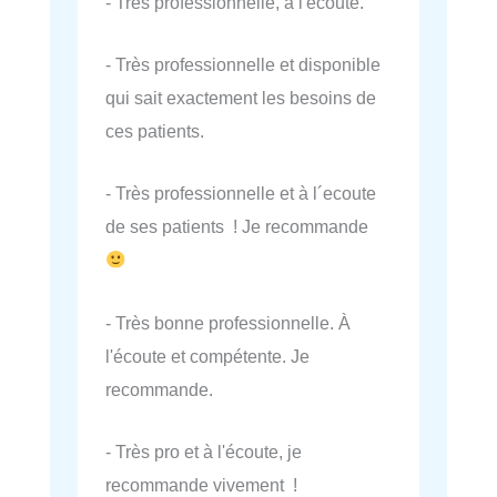
- Très professionnelle, à l'écoute.
- Très professionnelle et disponible
qui sait exactement les besoins de
ces patients.
- Très professionnelle et à l´ecoute
de ses patients ! Je recommande
- Très bonne professionnelle. À
l'écoute et compétente. Je
recommande.
- Très pro et à l'écoute, je
recommande vivement !