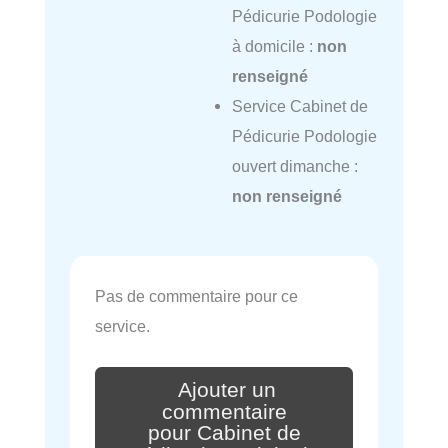
Pédicurie Podologie
à domicile :
non
renseigné
Service Cabinet de
Pédicurie Podologie
ouvert dimanche :
non renseigné
Pas de commentaire pour ce
service.
Ajouter un
commentaire
pour Cabinet de