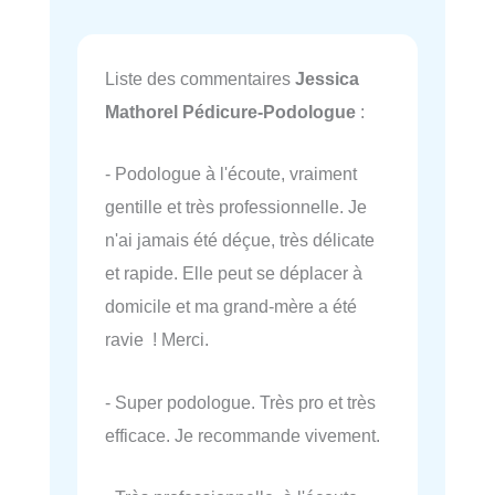
Liste des commentaires
Jessica
Mathorel Pédicure-Podologue
:
- Podologue à l'écoute, vraiment
gentille et très professionnelle. Je
n'ai jamais été déçue, très délicate
et rapide. Elle peut se déplacer à
domicile et ma grand-mère a été
ravie ! Merci.
- Super podologue. Très pro et très
efficace. Je recommande vivement.