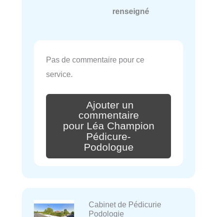
renseigné
Pas de commentaire pour ce
service.
Ajouter un
commentaire
pour Léa Champion
Pédicure-
Podologue
Cabinet de Pédicurie
Podologie