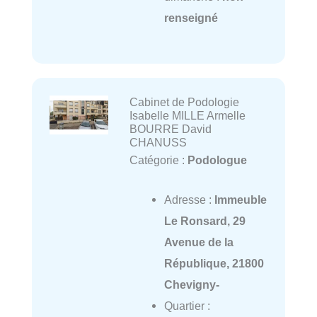
renseigné
Cabinet de Podologie
Isabelle MILLE Armelle
BOURRE David
CHANUSS
Catégorie :
Podologue
Adresse :
Immeuble
Le Ronsard, 29
Avenue de la
République, 21800
Chevigny-
Quartier :