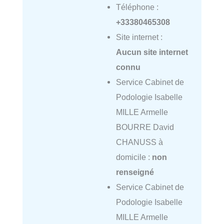
Téléphone :
+33380465308
Site internet :
Aucun site internet
connu
Service Cabinet de
Podologie Isabelle
MILLE Armelle
BOURRE David
CHANUSS à
domicile :
non
renseigné
Service Cabinet de
Podologie Isabelle
MILLE Armelle