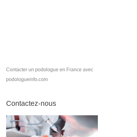
Contacter un podologue en France avec
podologueinfo.com
Contactez-nous