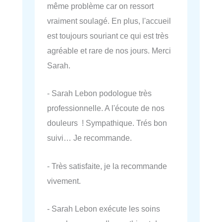
même problème car on ressort
vraiment soulagé. En plus, l'accueil
est toujours souriant ce qui est très
agréable et rare de nos jours. Merci
Sarah.
- Sarah Lebon podologue très
professionnelle. A l'écoute de nos
douleurs ! Sympathique. Trés bon
suivi… Je recommande.
- Très satisfaite, je la recommande
vivement.
- Sarah Lebon exécute les soins