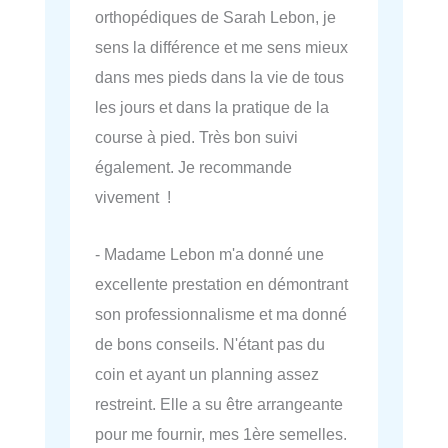
orthopédiques de Sarah Lebon, je
sens la différence et me sens mieux
dans mes pieds dans la vie de tous
les jours et dans la pratique de la
course à pied. Très bon suivi
également. Je recommande
vivement !
- Madame Lebon m'a donné une
excellente prestation en démontrant
son professionnalisme et ma donné
de bons conseils. N'étant pas du
coin et ayant un planning assez
restreint. Elle a su être arrangeante
pour me fournir, mes 1ère semelles.