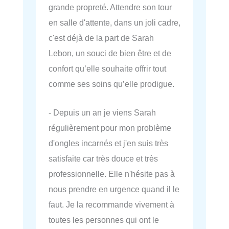
grande propreté. Attendre son tour
en salle d'attente, dans un joli cadre,
c'est déjà de la part de Sarah
Lebon, un souci de bien être et de
confort qu’elle souhaite offrir tout
comme ses soins qu’elle prodigue.
- Depuis un an je viens Sarah
régulièrement pour mon problème
d'ongles incarnés et j'en suis très
satisfaite car très douce et très
professionnelle. Elle n'hésite pas à
nous prendre en urgence quand il le
faut. Je la recommande vivement à
toutes les personnes qui ont le