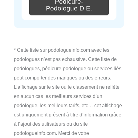
Pédicure-
Podologue D.E.
* Cette liste sur podologueinfo.com avec les
podologues n’est pas exhaustive. Cette liste de
podologues, pédicure-podologue ou services liés
peut comporter des manques ou des erreurs.
L’affichage sur le site ou le classement ne reflète
en aucun cas les meilleurs services d’un
podologue, les meilleurs tarifs, etc… cet affichage
est uniquement présent à titre d’information grâce
à l’ajout des utilisateurs ou du site
podologueinfo.com. Merci de votre