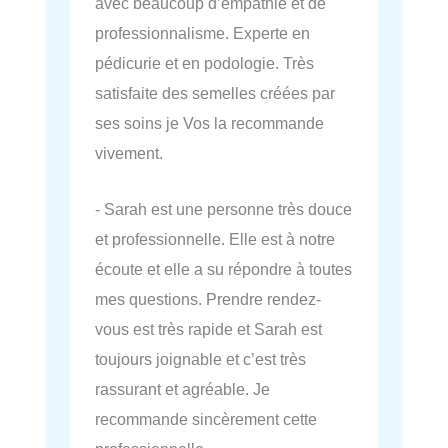
avec beaucoup d’empathie et de
professionnalisme. Experte en
pédicurie et en podologie. Très
satisfaite des semelles créées par
ses soins je Vos la recommande
vivement.
- Sarah est une personne très douce
et professionnelle. Elle est à notre
écoute et elle a su répondre à toutes
mes questions. Prendre rendez-
vous est très rapide et Sarah est
toujours joignable et c’est très
rassurant et agréable. Je
recommande sincèrement cette