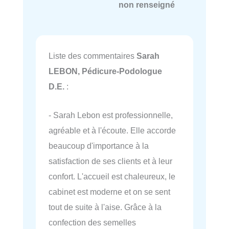
non renseigné
Liste des commentaires
Sarah
LEBON, Pédicure-Podologue
D.E.
:
- Sarah Lebon est professionnelle,
agréable et à l'écoute. Elle accorde
beaucoup d'importance à la
satisfaction de ses clients et à leur
confort. L'accueil est chaleureux, le
cabinet est moderne et on se sent
tout de suite à l'aise. Grâce à la
confection des semelles