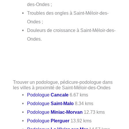
des-Ondes ;
Troubles des ongles à Saint-Méloir-des-
Ondes ;
Douleurs de croissance à Saint-Méloir-des-
Ondes.
Trouver un podologue, pédicure-podologue dans
les villes à proximité de Saint-Méloir-des-Ondes
Podologue
Cancale
6.67 kms
Podologue
Saint-Malo
8.34 kms
Podologue
Miniac-Morvan
12.73 kms
Podologue
Plerguer
13.92 kms