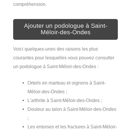
compréhension.
Ajouter un podologue à Saint-
Méloir-des-Ondes
Voici quelques-unes des raisons les plus
courantes pour lesquelles vous pouvez consulter
un podologue à Saint-Méloir-des-Ondes :
Orteils en marteau et oignons à Saint-
Méloir-des-Ondes ;
L’arthrite à Saint-Méloir-des-Ondes ;
Douleur au talon à Saint-Méloir-des-Ondes
;
Les entorses et les fractures à Saint-Méloir-