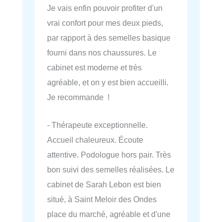
Je vais enfin pouvoir profiter d'un
vrai confort pour mes deux pieds,
par rapport à des semelles basique
fourni dans nos chaussures. Le
cabinet est moderne et très
agréable, et on y est bien accueilli.
Je recommande !
- Thérapeute exceptionnelle.
Accueil chaleureux. Écoute
attentive. Podologue hors pair. Très
bon suivi des semelles réalisées. Le
cabinet de Sarah Lebon est bien
situé, à Saint Meloir des Ondes
place du marché, agréable et d'une