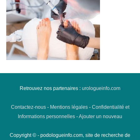
Retrouvez nos partenaires :
urologueinfo.com
Contactez-nous
-
Mentions légales
-
Confidentialité et
Informations personnelles
-
Ajouter un nouveau
Copyright © - podologueinfo.com, site de recherche de