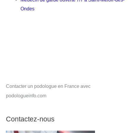
Ondes
Contacter un podologue en France avec
podologueinfo.com
Contactez-nous