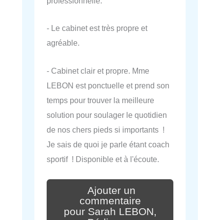
professionnelle.
- Le cabinet est très propre et
agréable.
- Cabinet clair et propre. Mme
LEBON est ponctuelle et prend son
temps pour trouver la meilleure
solution pour soulager le quotidien
de nos chers pieds si importants !
Je sais de quoi je parle étant coach
sportif ! Disponible et à l'écoute.
Ajouter un
commentaire
pour Sarah LEBON,