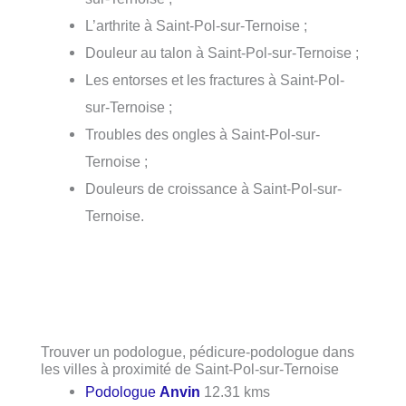
L’arthrite à Saint-Pol-sur-Ternoise ;
Douleur au talon à Saint-Pol-sur-Ternoise ;
Les entorses et les fractures à Saint-Pol-
sur-Ternoise ;
Troubles des ongles à Saint-Pol-sur-
Ternoise ;
Douleurs de croissance à Saint-Pol-sur-
Ternoise.
Trouver un podologue, pédicure-podologue dans
les villes à proximité de Saint-Pol-sur-Ternoise
Podologue
Anvin
12.31 kms