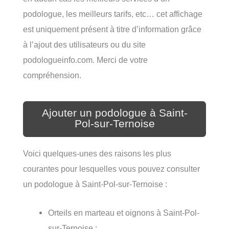
podologue, les meilleurs tarifs, etc… cet affichage
est uniquement présent à titre d’information grâce
à l’ajout des utilisateurs ou du site
podologueinfo.com. Merci de votre
compréhension.
Ajouter un podologue à Saint-
Pol-sur-Ternoise
Voici quelques-unes des raisons les plus
courantes pour lesquelles vous pouvez consulter
un podologue à Saint-Pol-sur-Ternoise :
Orteils en marteau et oignons à Saint-Pol-
sur-Ternoise ;