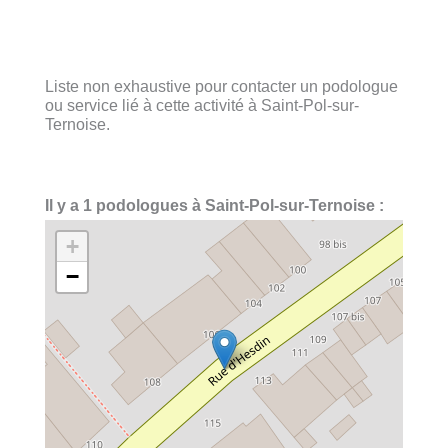
Liste non exhaustive pour contacter un podologue
ou service lié à cette activité à Saint-Pol-sur-
Ternoise.
Il y a 1 podologues à Saint-Pol-sur-Ternoise :
+
−