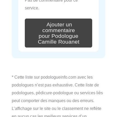
Pas de commentaire pour ce
service.
Ajouter un
commentaire
pour Podologue
Camille Rouanet
* Cette liste sur podologueinfo.com avec les
podologues n’est pas exhaustive. Cette liste de
podologues, pédicure-podologue ou services liés
peut comporter des manques ou des erreurs.
L’affichage sur le site ou le classement ne reflète
en aucun cas les meilleurs services d’un