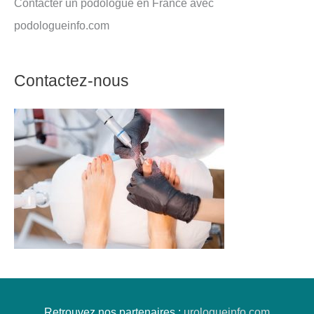
Contacter un podologue en France avec
podologueinfo.com
Contactez-nous
Retrouvez nos partenaires :
urologueinfo.com