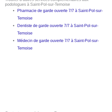
podologues à Saint-Pol-sur-Ternoise
Pharmacie de garde ouverte 7/7 à Saint-Pol-sur-
Ternoise
Dentiste de garde ouverte 7/7 à Saint-Pol-sur-
Ternoise
Médecin de garde ouverte 7/7 à Saint-Pol-sur-
Ternoise