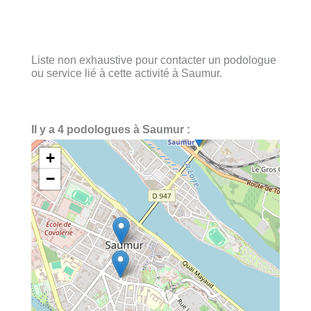
Liste non exhaustive pour contacter un podologue
ou service lié à cette activité à Saumur.
Il y a 4 podologues à Saumur :
+
−