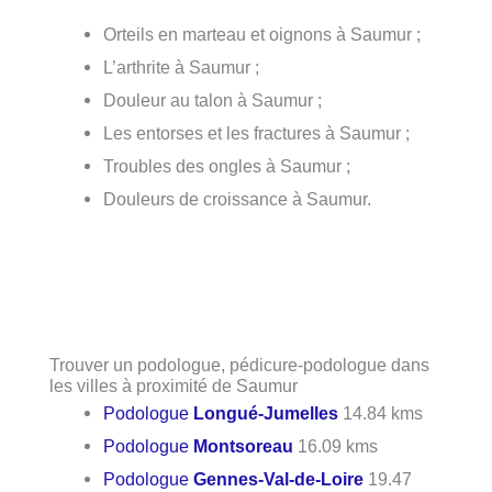
Orteils en marteau et oignons à Saumur ;
L’arthrite à Saumur ;
Douleur au talon à Saumur ;
Les entorses et les fractures à Saumur ;
Troubles des ongles à Saumur ;
Douleurs de croissance à Saumur.
Trouver un podologue, pédicure-podologue dans
les villes à proximité de Saumur
Podologue
Longué-Jumelles
14.84 kms
Podologue
Montsoreau
16.09 kms
Podologue
Gennes-Val-de-Loire
19.47