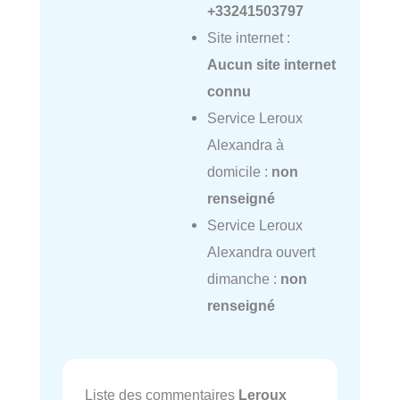
+33241503797
Site internet :
Aucun site internet
connu
Service Leroux
Alexandra à
domicile :
non
renseigné
Service Leroux
Alexandra ouvert
dimanche :
non
renseigné
Liste des commentaires
Leroux