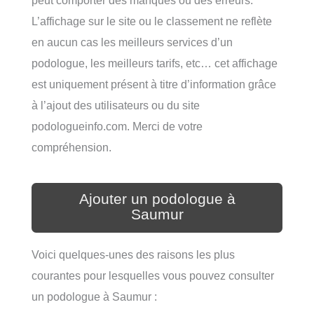
peut comporter des manques ou des erreurs.
L’affichage sur le site ou le classement ne reflète
en aucun cas les meilleurs services d’un
podologue, les meilleurs tarifs, etc… cet affichage
est uniquement présent à titre d’information grâce
à l’ajout des utilisateurs ou du site
podologueinfo.com. Merci de votre
compréhension.
Ajouter un podologue à
Saumur
Voici quelques-unes des raisons les plus
courantes pour lesquelles vous pouvez consulter
un podologue à Saumur :