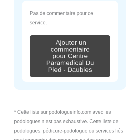
Pas de commentaire pour ce
service.
Ajouter un
commentaire
pour Centre
Paramedical Du
Pied - Daubies
* Cette liste sur podologueinfo.com avec les
podologues n’est pas exhaustive. Cette liste de
podologues, pédicure-podologue ou services liés