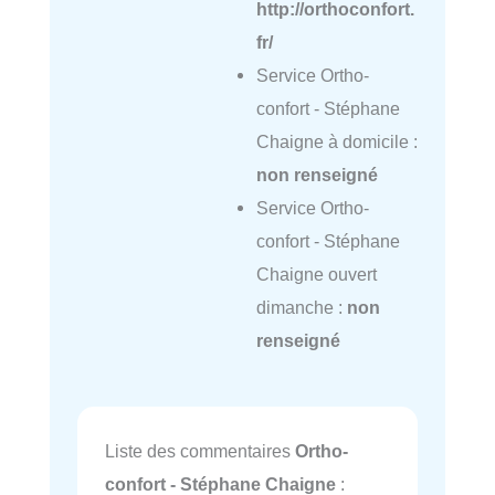
http://orthoconfort.
fr/
Service Ortho-
confort - Stéphane
Chaigne à domicile :
non renseigné
Service Ortho-
confort - Stéphane
Chaigne ouvert
dimanche :
non
renseigné
Liste des commentaires
Ortho-
confort - Stéphane Chaigne
: