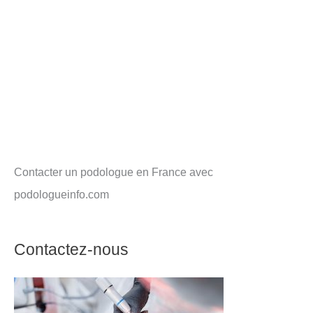
Contacter un podologue en France avec
podologueinfo.com
Contactez-nous