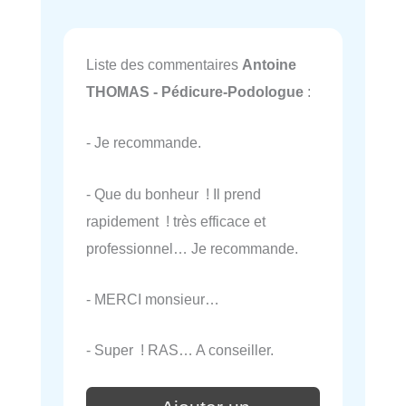
Liste des commentaires
Antoine
THOMAS - Pédicure-Podologue
:
- Je recommande.
- Que du bonheur ! Il prend
rapidement ! très efficace et
professionnel… Je recommande.
- MERCI monsieur…
- Super ! RAS… A conseiller.