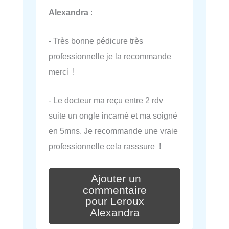
Alexandra
:
- Très bonne pédicure très
professionnelle je la recommande
merci !
- Le docteur ma reçu entre 2 rdv
suite un ongle incarné et ma soigné
en 5mns. Je recommande une vraie
professionnelle cela rasssure !
Ajouter un
commentaire
pour Leroux
Alexandra