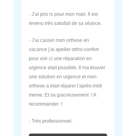
- J'ai pris rv pour mon mari. Il est
revenu très satisfait de sa séance.
- J'ai casser mon orthese en
vacance j'ai apeller otrho-confort
pour voir ci une réparation en
urgence etait possible. Il ma trouver
une solution en urgence et mon
orthese a etait réparer l'après-midi
meme. Et sa gracieusement ! A
recommander !
- Très professionnel.