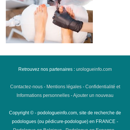
Retrouvez nos partenaires :
urologueinfo.com
Contactez-nous
-
Mentions légales
-
Confidentialité et
Informations personnelles
-
Ajouter un nouveau
Copyright © - podologueinfo.com, site de recherche de
podologues (ou pédicure-podologue) en FRANCE -