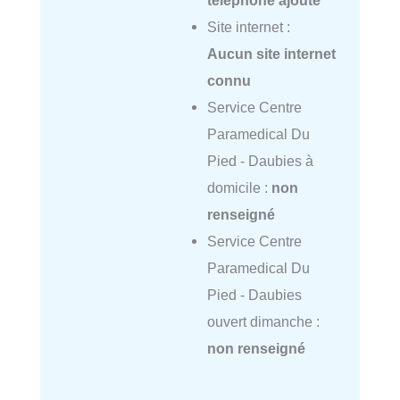
téléphone ajouté
Site internet :
Aucun site internet
connu
Service Centre
Paramedical Du
Pied - Daubies à
domicile :
non
renseigné
Service Centre
Paramedical Du
Pied - Daubies
ouvert dimanche :
non renseigné