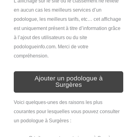
L’affichage sur le site ou le classement ne reflète
en aucun cas les meilleurs services d’un
podologue, les meilleurs tarifs, etc… cet affichage
est uniquement présent à titre d’information grâce
à l’ajout des utilisateurs ou du site
podologueinfo.com. Merci de votre
compréhension.
Ajouter un podologue à
Surgères
Voici quelques-unes des raisons les plus
courantes pour lesquelles vous pouvez consulter
un podologue à Surgères :