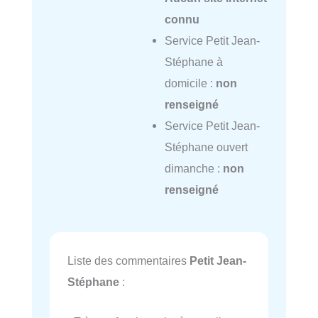
connu
Service Petit Jean-
Stéphane à
domicile :
non
renseigné
Service Petit Jean-
Stéphane ouvert
dimanche :
non
renseigné
Liste des commentaires
Petit Jean-
Stéphane
: