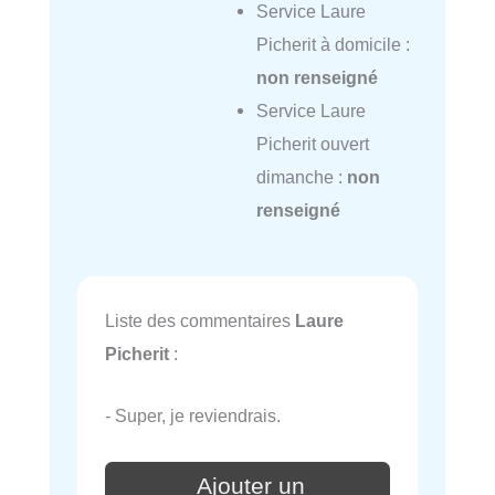
Service Laure
Picherit à domicile :
non renseigné
Service Laure
Picherit ouvert
dimanche :
non
renseigné
Liste des commentaires
Laure
Picherit
:
- Super, je reviendrais.
Ajouter un