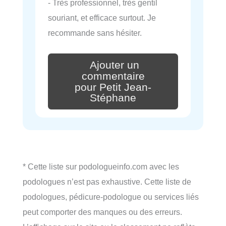
- Très professionnel, très gentil
souriant, et efficace surtout. Je
recommande sans hésiter.
Ajouter un
commentaire
pour Petit Jean-
Stéphane
* Cette liste sur podologueinfo.com avec les
podologues n’est pas exhaustive. Cette liste de
podologues, pédicure-podologue ou services liés
peut comporter des manques ou des erreurs.