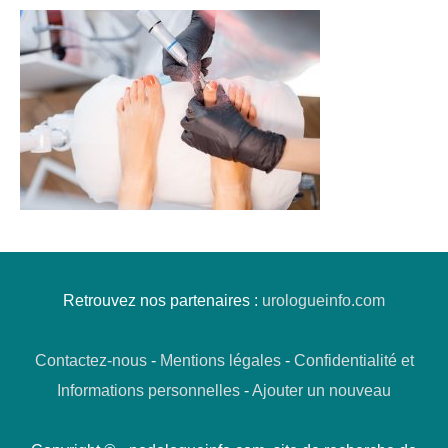
Retrouvez nos partenaires :
urologueinfo.com
Contactez-nous
-
Mentions légales
-
Confidentialité et
Informations personnelles
-
Ajouter un nouveau