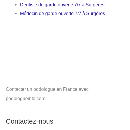
Dentiste de garde ouverte 7/7 à Surgères
Médecin de garde ouverte 7/7 à Surgères
Contacter un podologue en France avec
podologueinfo.com
Contactez-nous