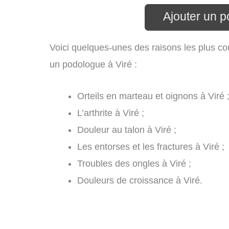
Ajouter un p
Voici quelques-unes des raisons les plus co
un podologue à Viré :
Orteils en marteau et oignons à Viré 
L’arthrite à Viré ;
Douleur au talon à Viré ;
Les entorses et les fractures à Viré ;
Troubles des ongles à Viré ;
Douleurs de croissance à Viré.