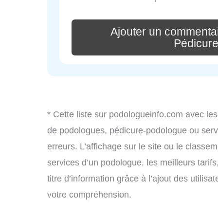
Ajouter un commentai
Pédicur
* Cette liste sur podologueinfo.com avec les
de podologues, pédicure-podologue ou serv
erreurs. L’affichage sur le site ou le classe
services d’un podologue, les meilleurs tarif
titre d’information grâce à l’ajout des utili
votre compréhension.